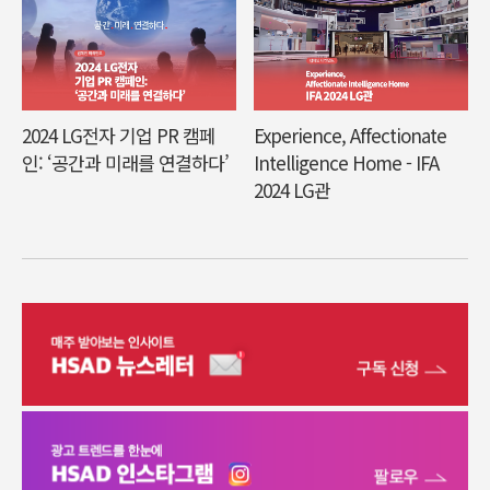
2024 LG전자 기업 PR 캠페
Experience, Affectionate
인: ‘공간과 미래를 연결하다’
Intelligence Home - IFA
2024 LG관