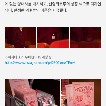
에 맞는 명대사를 매치하고
,
신영와코루의 상징 색으로 디자인
되어
,
한정판 덕후들의 마음을 자극했다
.
※파자마 소개 무비랜드 IG 계정 링크:
https://www.instagram.com/p/DBQ1YmeTEm-/