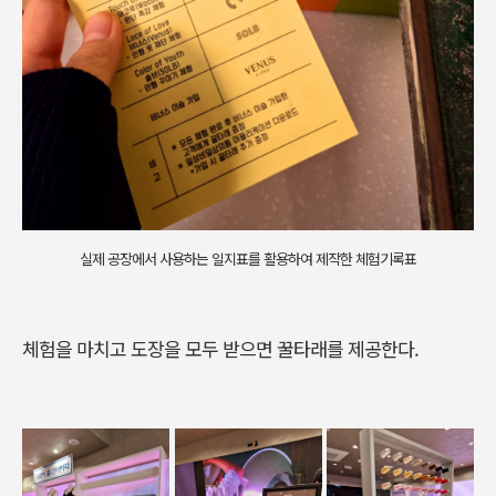
실제 공장에서 사용하는 일지표를 활용하여 제작한 체험기록표
체험을 마치고 도장을 모두 받으면 꿀타래를 제공한다
.