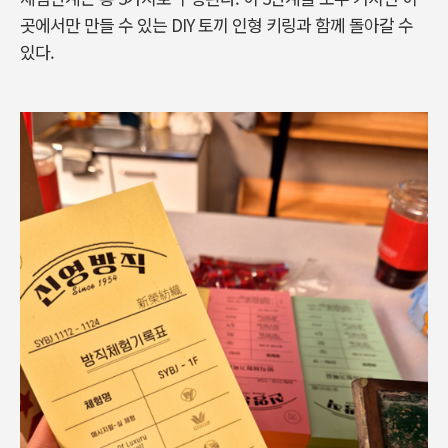
곳에서만 만들 수 있는
DIY
토끼 인형 키링과 함께 돌아갈 수
있다.