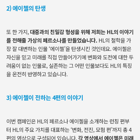
2)
에이첼의 탄생
또 한 가지,
대중과의 친밀감 형성을 위해 저희는 HL의 이야기
를 전해줄 가상의 페르소나를 만들었습니다.
HL의 철학을 가
장 잘 대변하는 인물 ‘에이첼’을 탄생시킨 것인데요. 에이첼은
자신을 믿고 미래를 직접 만들어가기에 변화와 도전에 대한 두
려움이 없는 인물로, 실존하는 그 어떤 인물보다도 HL의 특징
을 온전히 반영하고 있습니다.
3)
에이첼이 전하는 4편의 이야기
이번 캠페인은 HL의 페르소나 에이첼을 소개하는 런칭 편부
터 HL의 주요 가치를 대표하는 ‘변화, 전진, 모험 편’까지 총 4
편의 영상으로 구성되어 있습니다.
각 영상에서 에이첼은 미래