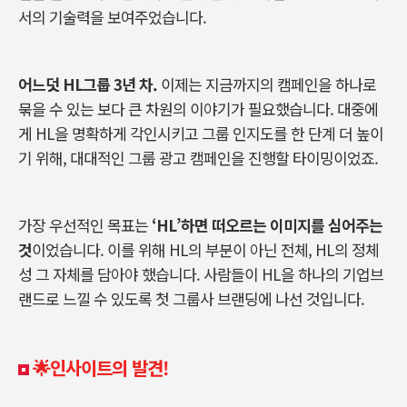
서의 기술력을 보여주었습니다.
어느덧 HL그룹 3년 차.
이제는 지금까지의 캠페인을 하나로
묶을 수 있는 보다 큰 차원의 이야기가 필요했습니다. 대중에
게 HL을 명확하게 각인시키고 그룹 인지도를 한 단계 더 높이
기 위해, 대대적인 그룹 광고 캠페인을 진행할 타이밍이었죠.
가장 우선적인 목표는
‘HL’하면 떠오르는 이미지를 심어주는
것
이었습니다. 이를 위해 HL의 부분이 아닌 전체, HL의 정체
성 그 자체를 담아야 했습니다. 사람들이 HL을 하나의 기업브
랜드로 느낄 수 있도록 첫 그룹사 브랜딩에 나선 것입니다.
🌟인사이트의 발견!