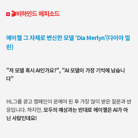
🎬비하인드 에피소드
에이첼 그 자체로 변신한 모델 ‘Dia Merlyn’(다이아 멀
린)
"저 모델 혹시 AI인가요?", "AI 모델이 가장 기억에 남습니
다"
HL그룹 광고 캠페인이 온에어 된 후 가장 많이 받은 질문과 반
응입니다. 하지만,
모두의 예상과는 반대로 에이첼은 AI가 아
닌 사람인데요!