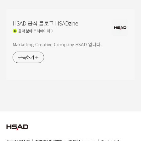
HSAD 공식 블로그 HSADzine
음악
분야 크리에이터
Marketing Creative Company HSAD 입니다.
구독하기