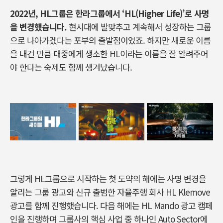
2022년, HL그룹은 한라그룹에서 ‘HL(Higher Life)’로 사명
을 변경했습니다.
현시대에 발맞추고 계속해서 성장하는 그룹
으로 나아가겠다는 포부의 출발점이었죠. 하지만 새로운 이름
을 내건 만큼 대중에게 생소한 HL이라는 이름을 잘 알려주어
야 한다는 숙제도 함께 생겨났습니다.
그렇게 HL그룹으로 시작하는 첫 도약의 해에는 사명 변경을
알리는 그룹 광고와 신규 출범한 자율주행 회사 HL Klemove
광고를 함께 진행했습니다. 다음 해에는 HL Mando 광고 캠페
인을 진행하며 그룹사의 핵심 사업 중 하나인 Auto Sector에