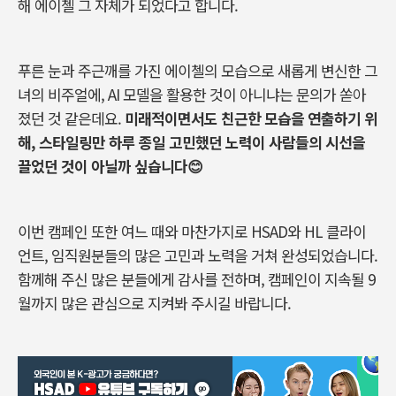
해 에이첼 그 자체가 되었다고 합니다.
푸른 눈과 주근깨를 가진 에이첼의 모습으로 새롭게 변신한 그
녀의 비주얼에, AI 모델을 활용한 것이 아니냐는 문의가 쏟아
졌던 것 같은데요.
미래적이면서도 친근한 모습을 연출하기 위
해, 스타일링만 하루 종일 고민했던 노력이 사람들의 시선을
끌었던 것이 아닐까 싶습니다😊
이번 캠페인 또한 여느 때와 마찬가지로 HSAD와 HL 클라이
언트, 임직원분들의 많은 고민과 노력을 거쳐 완성되었습니다.
함께해 주신 많은 분들에게 감사를 전하며, 캠페인이 지속될 9
월까지 많은 관심으로 지켜봐 주시길 바랍니다.