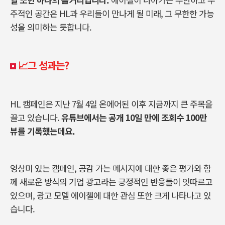
주적인 공간은 HL과 우리들이 만나게 될 미래, 그 무한한 가능
성을 의미하는 듯합니다.
📈그 성과는?
HL 캠페인은 지난 7월 4일 온에어된 이후 지금까지 큰 주목을
끌고 있습니다.
유튜브에서는 공개 10일 만에 조회수 100만
뷰를 기록했는데요.
영상미 있는 캠페인, 공감 가는 메시지에 대한 좋은 평가와 함
께 새로운 방식의 기업 광고라는 긍정적인 반응들이 잇따르고
있으며, 광고 모델 에이첼에 대한 관심 또한 크게 나타나고 있
습니다.