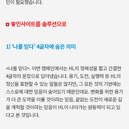
민이 필요했습니다.
🧚‍인사이트를 솔루션으로
1)
‘나를 믿다’ 4글자에 숨은 의미
<나를 믿다>. 이번 캠페인에서는 HL의 정체성을 짧고 간결한
4글자의 문장으로 담아냈습니다. 용기, 도전, 실행력 등 HL의
정신을 표현할 수 있는 말들은 많지만, 그 모든 것의 기반에는
스스로에 대한 믿음이 숨어있기 때문인데요. 변화를 위한 용기
가 더 큰 도약을 이룰 것이라는 믿음, 끝없는 도전이 새로운 길
을 개척할 것이라는 믿음이 HL이 나아가는 원동력이 되고 있
다고 본 것입니다.