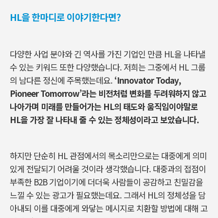
HL
을 한마디로 이야기한다면?
다양한 사업 분야와 긴 역사를 가진 기업인 만큼 HL을 나타낼
수 있는 키워드 또한 다양했습니다. 저희는 그중에서 HL 그룹
의 남다른 정신에 주목했는데요.
‘Innovator Today,
Pioneer Tomorrow’라는 비전처럼 변화를 두려워하지 않고
나아가며 미래를 만들어가는 HL의 태도와 움직임이야말로
HL을 가장 잘 나타내 줄 수 있는 정체성이라고 보았습니다.
하지만 단순히 HL 관점에서의 목소리만으로는 대중에게 의미
있게 전달되기 어려울 것이라 생각했습니다. 대중과의 접점이
부족한 B2B 기업이기에 더더욱 사람들이 공감하고 친밀감을
느낄 수 있는 광고가 필요했는데요. 그래서 HL의 정체성을 담
아내되 이를 대중에게 와닿는 메시지로 치환할 방법에 대해 고