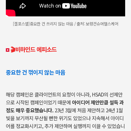
[겔포스엘]중요한 건 쓰리지 않는 마음 / 출처: 보령컨슈머헬스케어
🎬비하인드 에피소드
중요한 건 꺾이지 않는 마음
해당 캠페인은 클라이언트의 요청이 아니라, HSAD의 선제안
으로 시작된 캠페인이었기 때문에
아이디어 제안만큼 설득 과
정도 매우 중요했습니다.
23년 3월에 처음 제안하고 24년 1월
빛을 보기까지 무산될 뻔한 위기도 있었으나 지속해서 아이디
어를 정교화시키고, 추가 제안하며 실행까지 이끌 수 있었습니