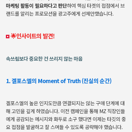
마케팅 활동이 필요하다고 판단
하여 핵심 타겟의 접점에서 브
랜드를 알리는 프로모션을 광고주에게 선제안했습니다.
🌟인사이트의 발견!
속쓰림보다 중요한 건 쓰리지 않는 마음
1. 겔포스엘의 Moment of Truth (진실의 순간
)
겔포스엘의 높은 인지도만큼 연결되지는 않는 구매 단계에 대
해 고민을 깊게 하였습니다. 이전 캠페인을 통해 MZ 직장인들
에게 공감되는 메시지와 화두로 소구 했다면 이제는 타깃의 중
요 접점을 발굴하고 잘 스며들 수 있도록 공략해야 했습니다.