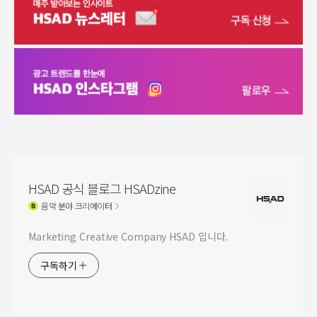
HSAD 공식 블로그 HSADzine
음악
분야 크리에이터
Marketing Creative Company HSAD 입니다.
구독하기