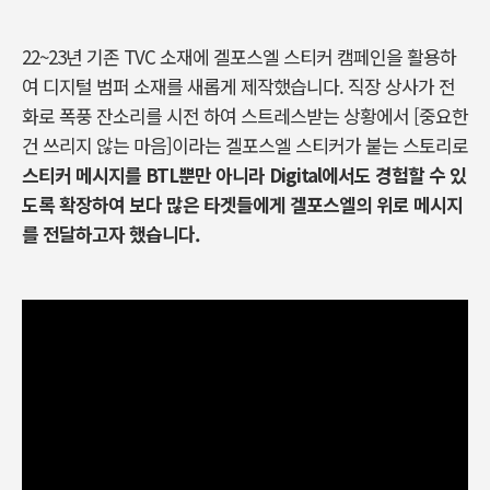
22~23년 기존 TVC 소재에 겔포스엘 스티커 캠페인을 활용하
여 디지털 범퍼 소재를 새롭게 제작했습니다. 직장 상사가 전
화로 폭풍 잔소리를 시전 하여 스트레스받는 상황에서 [중요한
건 쓰리지 않는 마음]이라는 겔포스엘 스티커가 붙는 스토리로
스티커 메시지를 BTL뿐만 아니라 Digital에서도 경험할 수 있
도록 확장하여 보다 많은 타겟들에게 겔포스엘의 위로 메시지
를 전달하고자 했습니다.