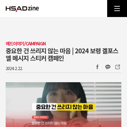
애드이야기/CAMPAIGN
중요한 건 쓰리지 않는 마음 | 2024 보령 겔포스
엘 메시지 스티커 캠페인
2024. 2. 22.