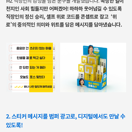
MZ 직장인의 감성을 담은 문구를 개발했습니다.
속상한 일이
천지인 사회 힘들지만 어쩌겠어! 하하하 웃어넘길 수 있도록
직장인의 정신 승리, 셀프 위로 코드를 콘셉트로 잡고
‘위
로’의 중의적인 의미와 위트를 담은 메시지를 담아냈습니다.
2. 스티커 메시지를 범퍼 광고로, 디지털에서도 만날 수
있도록!