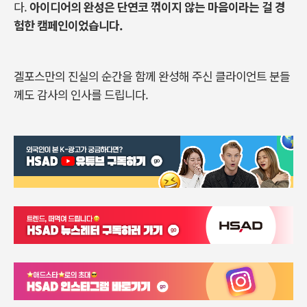
다.
아이디어의 완성은 단연코 꺾이지 않는 마음이라는 걸 경
험한 캠페인이었습니다.
겔포스만의 진실의 순간을 함께 완성해 주신 클라이언트 분들
께도 감사의 인사를 드립니다.