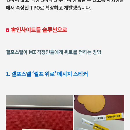
에서 속상한 TPO로 확장하고 개발
했습니다.
🧚‍인사이트를 솔루션으로
겔포스엘이 MZ 직장인들에게 위로를 전하는 방법
1. 겔포스엘 ‘셀프 위로’ 메시지 스티커