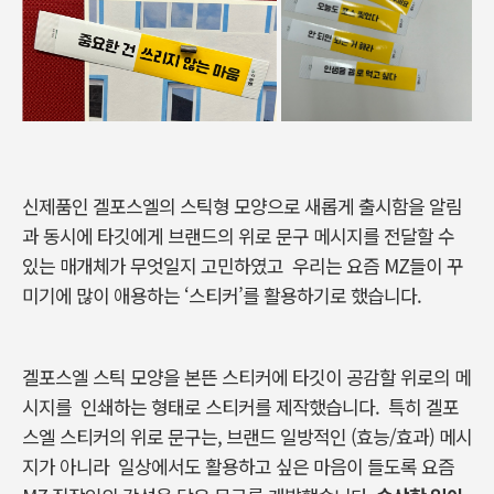
신제품인 겔포스엘의 스틱형 모양으로 새롭게 출시함을 알림
과 동시에
타깃에게 브랜드의 위로 문구 메시지를 전달할 수
있는 매개체가 무엇일지 고민하였고
우리는 요즘 MZ들이 꾸
미기에 많이 애용하는 ‘스티커’를 활용하기로 했습니다.
겔포스엘 스틱 모양을 본뜬 스티커에 타깃이 공감할 위로의 메
시지를
인쇄하는 형태로 스티커를 제작했습니다.
특히 겔포
스엘 스티커의 위로 문구는, 브랜드 일방적인 (효능/효과) 메시
지가 아니라
일상에서도 활용하고 싶은 마음이 들도록 요즘