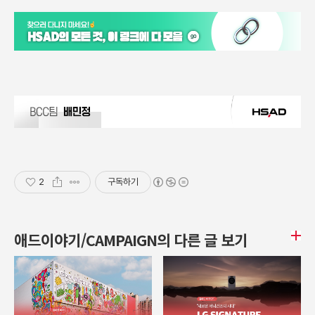
2
구독하기
애드이야기/CAMPAIGN의 다른 글 보기