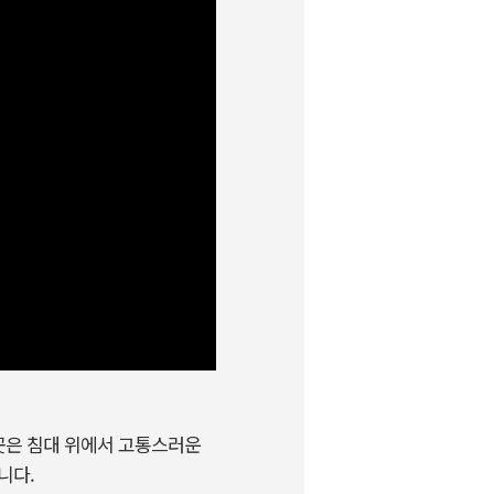
 곳은 침대 위에서 고통스러운
니다.