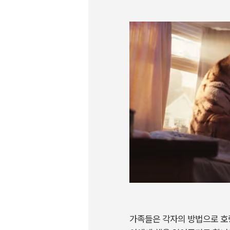
가족들은 각자의 방법으로 호랑