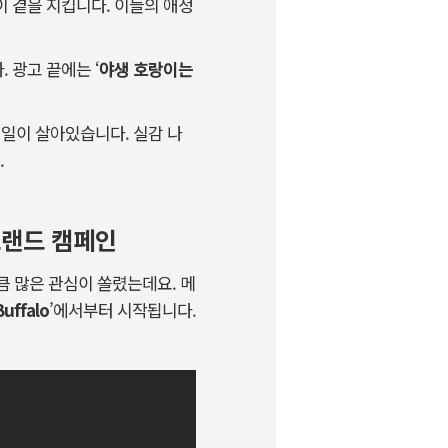
 곁을 지킵니다. 이들의 애정
 광고 끝에는 ‘
야생 호랑이는
테일이 살아있습니다. 실감 나
.
브랜드 캠페인
큼 많은 관심이 쏠렸는데요. 메
Buffalo
’에서부터 시작됩니다.