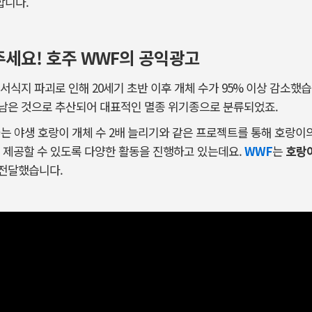
합니다.
세요! 호주 WWF의 공익광고
식지 파괴로 인해 20세기 초반 이후 개체 수가 95% 이상 감소했습
남은 것으로 추산되어 대표적인 멸종 위기종으로 분류되었죠.
 야생 호랑이 개체 수 2배 늘리기와 같은 프로젝트를 통해 호랑이의
 제공할 수 있도록 다양한 활동을 진행하고 있는데요.
WWF
는
호랑
전달했습니다.