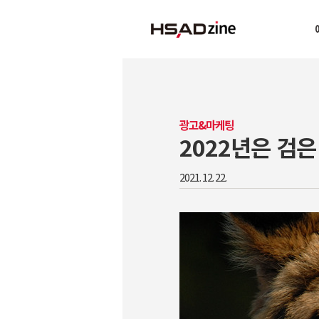
광고&마케팅
2022년은 검
2021. 12. 22.