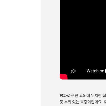
평화로운 한 교외에 위치한 집
듯 누워 있는 호랑이인데요. 