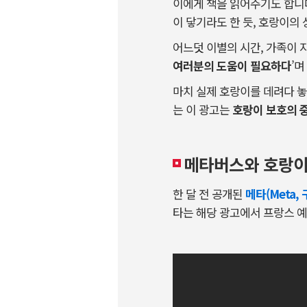
이에게 책을 읽어주기도 합니다
이 닿기라도 한 듯, 호랑이의
어느덧 이별의 시간, 가족이 
여러분의 도움이 필요하다
’
마치 실제 호랑이를 데려다 놓
는 이 광고는
호랑이 보호의 
메타버스와 호랑이가
한 달 전 공개된
메타(Meta,
타는 해당 광고에서 프랑스 예술