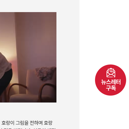
긴 호랑이 그림을 전하며 호랑