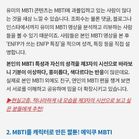
유미의 MBTI 콘텐츠는 MBTI에 과몰입하고 있는 사람이 많다
는 것을 새삼 느낄 수 있습니다. 조회수는 물론 댓글, 블로그나
인스타에서까지 유미의 MBTI 영상을 분석하고 리뷰하는 사람
들을 볼 수 있기 때문이죠. 사람들은 본인 MBTI 영상을 본 후
‘ENFP가 쓰는 ENFP 특징’을 적으며 성격, 특징 등을 직접 설
명합니다.
본인의 MBTI 특성과 자신의 성격을 제3자의 시선으로 바라보
니 기분이 이상하다, 흥미롭다, 색다르다는 반응
이 많은데요.
실제로 본인 MBTI 외에도 친구, 연인의 MBTI 편을 챙겨 보면
서 서로를 이해하고 공유하며 밈을 더 확장시키고 있습니다.
▶현실고증, 적나라하게 내 모습을 제3자의 시선으로 보고 싶
은 분들에게 추천!
2. MBTI를 캐릭터로 만든 짤툰! 에익쿠 MBTI