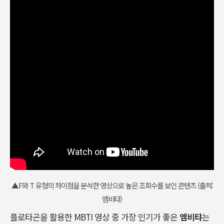
▲F와 T 유형의 차이점을 분석한 영상으로 높은 조회수를 보인 콘텐츠 (출처:
엠비탸)
플로타곤을 활용한 MBTI 영상 중 가장 인기가 좋은
엠비탸
는