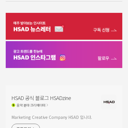
HSAD 공식 블로그 HSADzine
음악
분야 크리에이터
Marketing Creative Company HSAD 입니다.