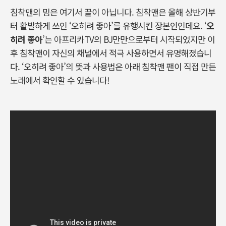
침착맨의 밈은 여기서 끝이 아닙니다. 침착맨은 올해 상반기부
터 활발하게 쓰인 ‘오히려 좋아’를 유행시킨 장본인인데요. ‘
오
히려 좋아
’는 아프리카TV의 BJ만만으로부터 시작되었지만 이
후 침착맨이 자신의 채널에서 적극 사용하면서 유명해졌습니
다. ‘오히려 좋아’의 뜻과 사용법은 아래 침착맨 팬이 직접 만든
노래에서 확인할 수 있습니다!