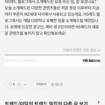
HS애드 블로그에서 소개해드린 요즘 뜨는 밈, 잘 보셨나요?
오늘 소개해드린 다양한 콘텐츠들은 처음 등장 이후부터 지금
까지 꾸준히 MZ세대 사이에서 사용되고 있는데요. HS애드 블
로그에서는 매달 다양하고 유쾌한 밈을 소개해드릴 예정입니
다. 유행에 민감한 광고인, 예비 광고인이라면 HS애드의 새로
운 콘텐츠를 놓치지 말고 확인해보세요!
이달의 트렌드 밈집 2021.11
8
구독하기
트렌드/이달의 트렌드 밈집의 다른 글 보기