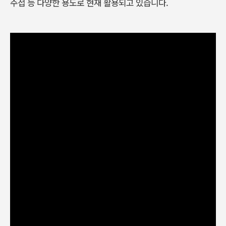
주접 등 다양한 용도로 현재 활용되고 있습니다.