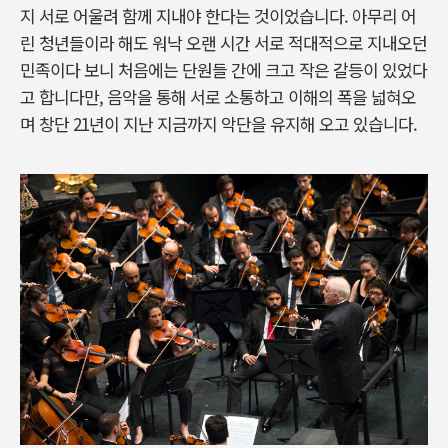
지 서로 어울려 함께 지내야 한다는 것이었습니다. 아무리 어
린 청년들이라 해도 워낙 오랜 시간 서로 적대적으로 지내오던
민족이다 보니 처음에는 단원들 간에 크고 작은 갈등이 있었다
고 합니다만, 음악을 통해 서로 소통하고 이해의 폭을 넓혀오
며 창단 21년이 지난 지금까지 악단을 유지해 오고 있습니다.