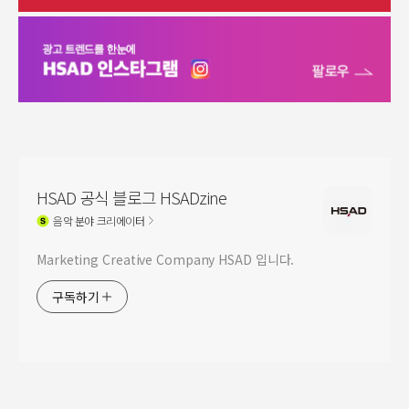
HSAD 공식 블로그 HSADzine
음악
분야 크리에이터
Marketing Creative Company HSAD 입니다.
구독하기