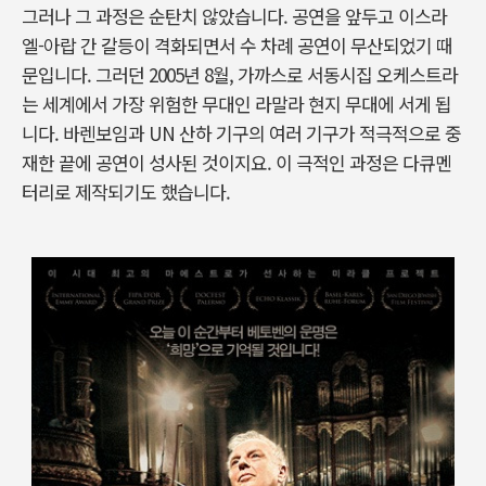
그러나 그 과정은 순탄치 않았습니다. 공연을 앞두고 이스라
엘-아랍 간 갈등이 격화되면서 수 차례 공연이 무산되었기 때
문입니다. 그러던 2005년 8월, 가까스로 서동시집 오케스트라
는 세계에서 가장 위험한 무대인 라말라 현지 무대에 서게 됩
니다. 바렌보임과 UN 산하 기구의 여러 기구가 적극적으로 중
재한 끝에 공연이 성사된 것이지요. 이 극적인 과정은 다큐멘
터리로 제작되기도 했습니다.