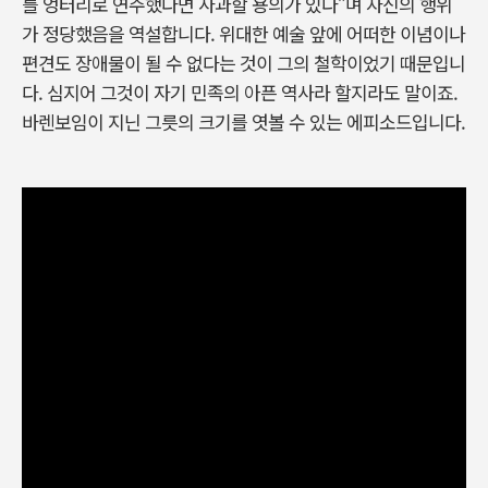
를 엉터리로 연주했다면 사과할 용의가 있다”며 자신의 행위
가 정당했음을 역설합니다. 위대한 예술 앞에 어떠한 이념이나
편견도 장애물이 될 수 없다는 것이 그의 철학이었기 때문입니
다. 심지어 그것이 자기 민족의 아픈 역사라 할지라도 말이죠.
바렌보임이 지닌 그릇의 크기를 엿볼 수 있는 에피소드입니다.