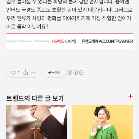
길로 들어설 수 있다는 희망의 불씨 같은 존재입니다. 음악엔
언어도 국경도 종교도 초월한 힘이 있기 때문입니다. 그러므로
우리 인류가 사랑과 평화를 이야기하기에 가장 적합한 언어가
바로 음악 아닐까요?
4
구독하기
트렌드의 다른 글 보기