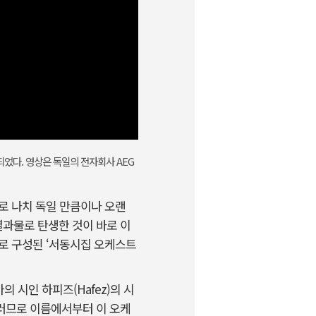
었다. 영상은 독일의 전자회사 AEG
로 나치 독일 만큼이나 오랜
과물로 탄생한 것이 바로 이
로 구성된 ‘서동시집 오케스트
르시아의 시인 하피즈(Hafez)의 시
러므로 이름에서부터 이 오케