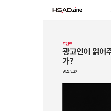
트렌드
광고인이 읽어주
가?
2021. 8. 20.