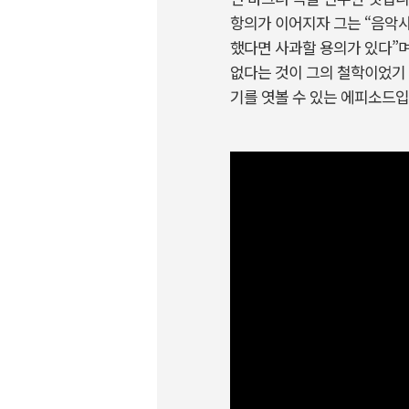
항의가 이어지자 그는 “음악사
했다면 사과할 용의가 있다”며
없다는 것이 그의 철학이었기 
기를 엿볼 수 있는 에피소드입