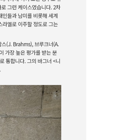
로 그런 케이스였습니다. 2차
유대인들과 남미를 비롯해 세계
스라엘로 이주할 정도로 그는
J. Brahms), 브루크너(A.
이 가장 높은 평가를 받는 분
트로 통합니다. 그의 바그너 <니
.