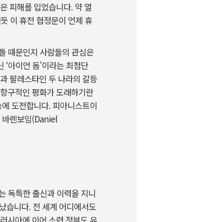
 피해를 입었습니다. 약 열
듯 이 휴전 협정문이 언제 휴
충돌 때문인지 사람들의 관심은
 ‘아이언 돔’이라는 최첨단
과 팔레스타인 두 나라의 갈등
 항구적인 평화가 도래하기란
가능에 도전합니다. 피아니스트이
렌보임(Daniel
는 독특한 출신과 이력을 지니
났습니다. 전 세계 어디에서도
러시아에 이어 소련 정부도 유