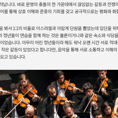
러납니다. 바로 문명의 충돌의 한 가운데에서 끊임없는 갈등과 전쟁의
어를 통해 상호 이해와 존중의 기회를 갖고 궁극적으로는 평화와 화
 봐서 1:1의 비율로 이스라엘과 아랍계 단원을 뽑았는데 입단을 위
권의 청년들이 연습을 함께 하는 것은 물론이거니와 같은 숙소와 식당을
이었습니다. 아무리 어린 청년들이라 해도 워낙 오랜 시간 서로 적
 작은 갈등이 있었다고 합니다만, 음악을 통해 서로 소통하고 이해의
 오고 있습니다.