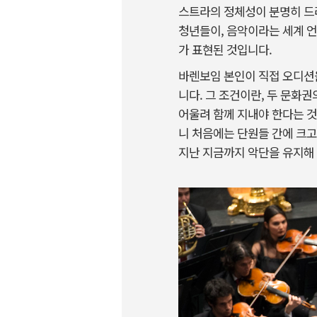
스트라의 정체성이 분명히 드
청년들이, 음악이라는 세계 언
가 표현된 것입니다.
바렌보임 본인이 직접 오디션을
니다. 그 조건이란, 두 문화
어울려 함께 지내야 한다는 것
니 처음에는 단원들 간에 크고
지난 지금까지 악단을 유지해