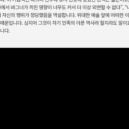
에서 바그너가 끼친 영향이 너무도 커서 더 이상 외면할 수 없다”, 
 자신의 행위가 정당했음을 역설합니다. 위대한 예술 앞에 어떠한 
때문입니다. 심지어 그것이 자기 민족의 아픈 역사라 할지라도 말이죠
니다.