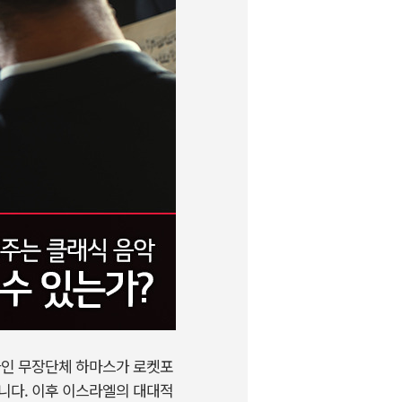
타인 무장단체 하마스가 로켓포
입니다. 이후 이스라엘의 대대적