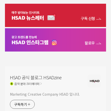
HSAD 공식 블로그 HSADzine
음악
분야 크리에이터
Marketing Creative Company HSAD 입니다.
구독하기