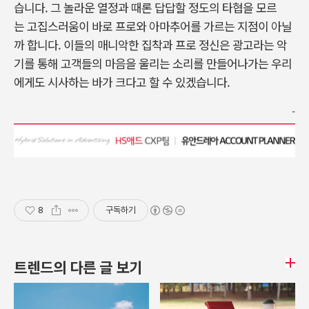
습니다. 그 놀라운 열정과 때론 답답할 정도의 타협을 모르
는 고집스러움이 바로 프로와 아마추어를 가르는 지점이 아닐
까 합니다. 이들의 매니악한 집착과 프로 정신은 광고라는 악
기를 통해 고객들의 마음을 울리는 소리를 만들어나가는 우리
에게도 시사하는 바가 크다고 할 수 있겠습니다.
8
구독하기
트렌드의 다른 글 보기