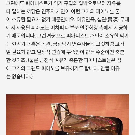
그런데도 피아니스트가 악기 구입의 압박으로부터 자유롭
다 말하는 까닭은 연주자 개인이 이런 고가의 피아노를 굳
이 소유할 필요가 없기 때문인데요. 이유인즉, 실연(實演) 무대
에서 사용될 피아노는 어차피 대부분 연주회장 측에서 제공하
기 때문입니다. 그런 까닭으로 피아니스트 개인이 소유한 악기
는 현악기나 혹은 목관, 금관악기 연주자들의 그것처럼 고가
일 필요가 없고 일상적 연습에 부족함이 없는 수준이면 충분
한 것이죠. (물론 금전적 여유가 충분한 피아니스트들은 집
에 고가의 그랜드 피아노를 보유하기도 합니다. 안될 이유
는 없습니다.)