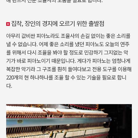
집착, 장인의 경지에 오르기 위한 출발점
아무리 값비싼 피아노라도 조율사의 손길 없이는 좋은 소리를
낼 수 없습니다. 어제 좋은 소리를 냈던 피아노도 오늘의 연주
를 위해서 다시 조율을 봐야 할 정도로 민감하기 그지없는 악
기가 바로 피아노이기 때문입니다. 게다가 피아노는 엄청나게
복잡한 악기라 그 구조를 훤히 들여다보고 전용 도구를 이용해
220개의 현 하나하나를 조율 할 수 있는 기술을 필요로 합니
다.