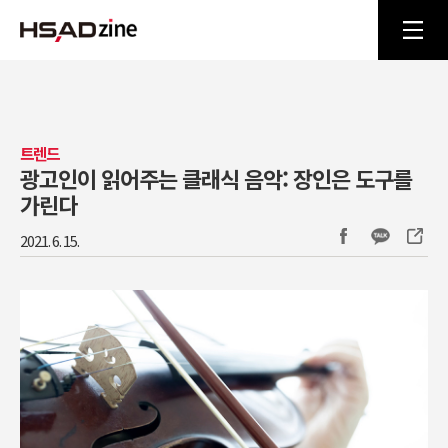
트렌드
광고인이 읽어주는 클래식 음악: 장인은 도구를
가린다
2021. 6. 15.