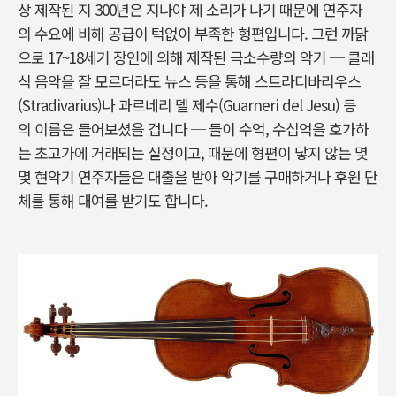
상 제작된 지 300년은 지나야 제 소리가 나기 때문에 연주자
의 수요에 비해 공급이 턱없이 부족한 형편입니다. 그런 까닭
으로 17~18세기 장인에 의해 제작된 극소수량의 악기 ─ 클래
식 음악을 잘 모르더라도 뉴스 등을 통해 스트라디바리우스
(Stradivarius)나 과르네리 델 제수(Guarneri del Jesu) 등
의 이름은 들어보셨을 겁니다 ─ 들이 수억, 수십억을 호가하
는 초고가에 거래되는 실정이고, 때문에 형편이 닿지 않는 몇
몇 현악기 연주자들은 대출을 받아 악기를 구매하거나 후원 단
체를 통해 대여를 받기도 합니다.