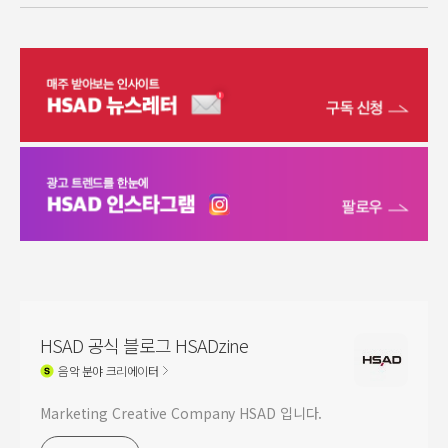
HSAD 공식 블로그 HSADzine
음악
분야 크리에이터
Marketing Creative Company HSAD 입니다.