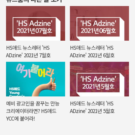
HS애드 뉴스레터 'HS
HS애드 뉴스레터 'HS
ADzine' 2021년 7월호
ADzine' 2021년 6월호
예비 광고인을 꿈꾸는 만능
HS애드 뉴스레터 'HS
크리에이터라면? HS애드
ADzine' 2021년 5월호
YCC에 붙어라!