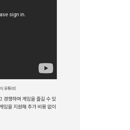
o 공식 유튜브)
 경쟁하며 게임을 즐길 수 있
S게임을 지원해 추가 비용 없이