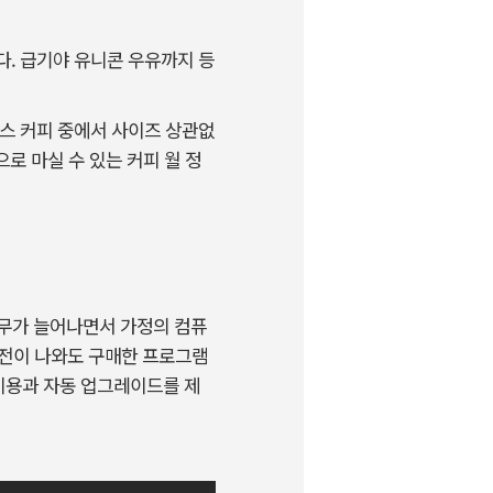
다. 급기야 유니콘 우유까지 등
 아이스 커피 중에서 사이즈 상관없
로 마실 수 있는 커피 월 정
택근무가 늘어나면서 가정의 컴퓨
버전이 나와도 구매한 프로그램
 이용과 자동 업그레이드를 제