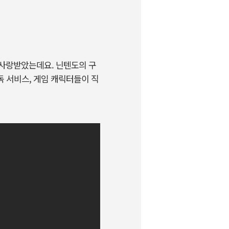
 사랑받았는데요. 닌텐도의 구
 서비스, 게임 캐릭터들이 직