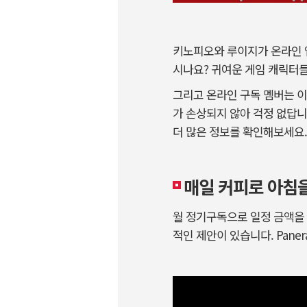
키노피오와 루이지가 온라인 
시나요? 귀여운 게임 캐릭터들
그리고 온라인 구독 멤버는 
가 손상되지 않아 걱정 없답니
더 많은 정보를 확인해보세요.
매일 커피로 아침을
월 정기구독으로 일정 금액을 
적인 제안이 있습니다. Paner