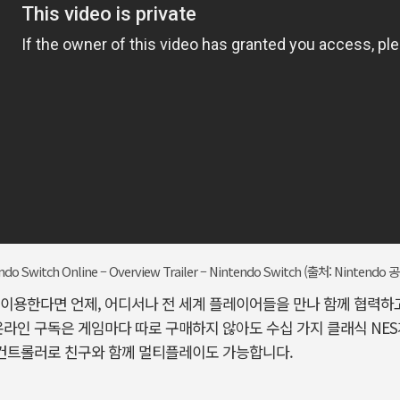
do Switch Online – Overview Trailer – Nintendo Switch (출처: Nintend
이용한다면 언제, 어디서나 전 세계 플레이어들을 만나 함께 협력하고
온라인 구독은 게임마다 따로 구매하지 않아도 수십 가지 클래식 NE
이컨트롤러로 친구와 함께 멀티플레이도 가능합니다.