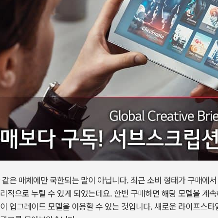
 같은 매체에만 국한되는 말이 아닙니다. 최근 소비 형태가 구매에서
리적으로 누릴 수 있게 되었는데요. 한번 구매하면 해당 모델을 계속
이 업그레이드 모델을 이용할 수 있는 것입니다. 새로운 라이프스타일