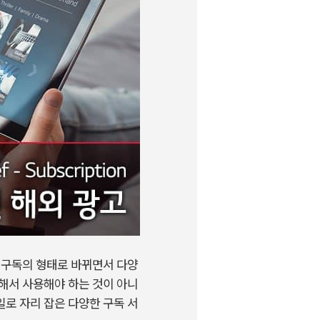
 구독의 형태로 바뀌면서 다양
해서 사용해야 하는 것이 아니
로 자리 잡은 다양한 구독 서