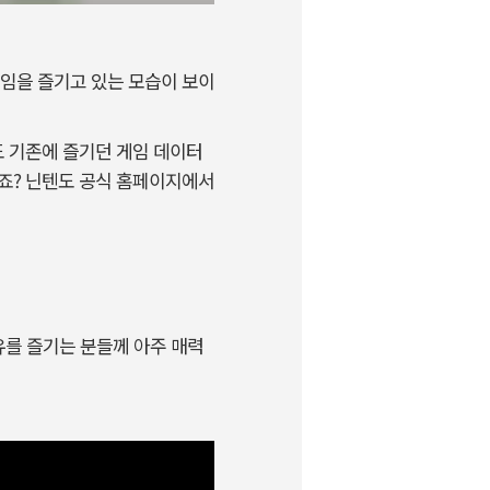
임을 즐기고 있는 모습이 보이
 기존에 즐기던 게임 데이터
겠죠? 닌텐도 공식 홈페이지에서
유를 즐기는 분들께 아주 매력