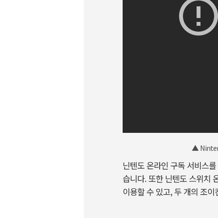
▲ Ninten
닌텐도 온라인 구독 서비스를 
습니다. 또한 닌텐도 스위치 
이용할 수 있고, 두 개의 조