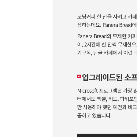
모닝커피 한 잔을 사려고 카페
장하는데요. Panera Bre
Panera Bread의 무제한 
이, 2시간에 한 잔씩 무제한
기구독, 단골 카페에서 이런
업그레이드된 소프
Microsoft 프로그램은 
터에서도 엑셀, 워드, 파워포
만 사용해야 했던 예전과 비교해
공하고 있습니다.