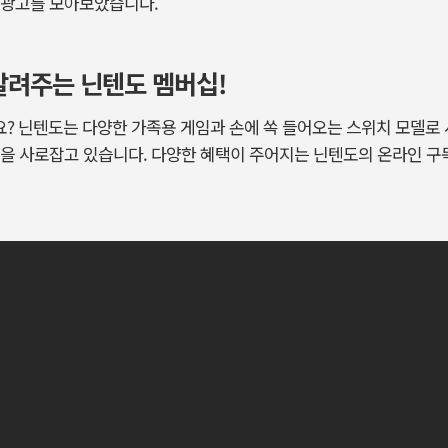
 광고를 모아보았습니다.
알려주는 닌텐도 멤버십!
? 닌텐도는 다양한 가족용 게임과 손에 쏙 들어오는 스위치 모델로
을 사로잡고 있습니다. 다양한 혜택이 주어지는 닌텐도의 온라인 구독