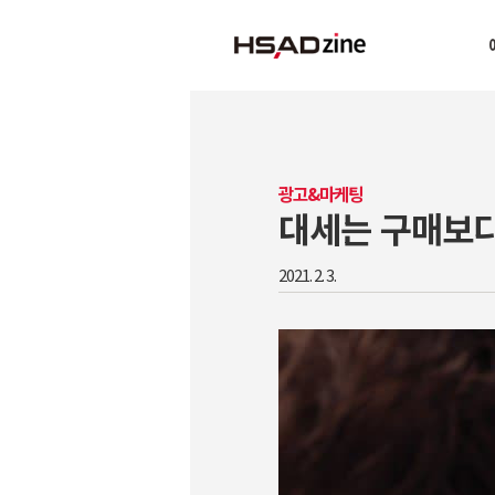
광고&마케팅
대세는 구매보다
2021. 2. 3.