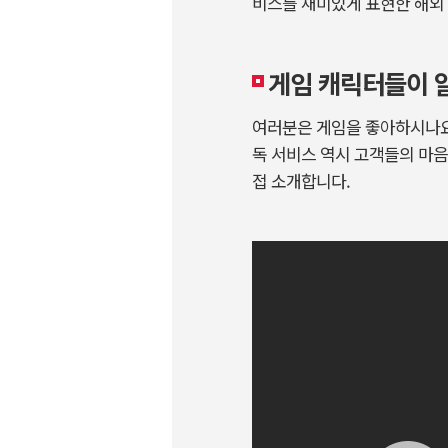
비스를 재미있게 표현한 해외
게임 캐릭터들이 
여러분은 게임을 좋아하시나요
독 서비스 역시 고객들의 마음
접 소개합니다.