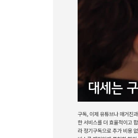
구독, 이제 유튜브나 매거진과
한 서비스를 더 효율적이고 합
라 정기구독으로 추가 비용 없