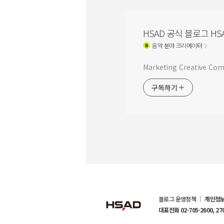
HSAD 공식 블로그 HSA
음악
분야 크리에이터
Marketing Creative C
구독하기
블로그 운영정책
개인정보
대표전화 02-705-2600, 27