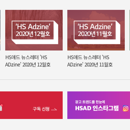
HS애드 뉴스레터 'HS
HS애드 뉴스레터 'HS
ADzine' 2020년 12월호
ADzine' 2020년 11월호