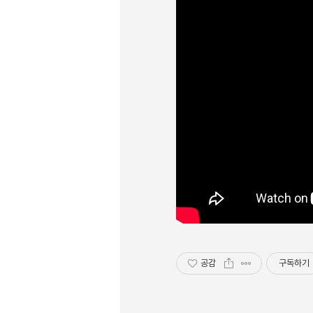
공감
구독하기