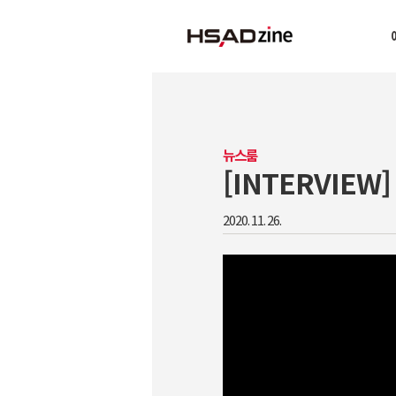
뉴스룸
[INTERVIE
2020. 11. 26.