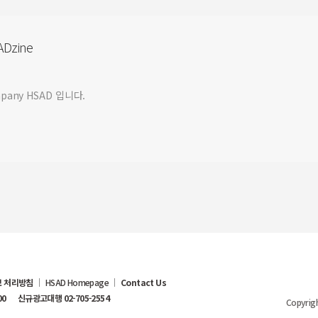
Dzine
ompany HSAD 입니다.
 처리방침
HSAD Homepage
Contact Us
00
신규광고대행 02-705-2554
Copyrigh