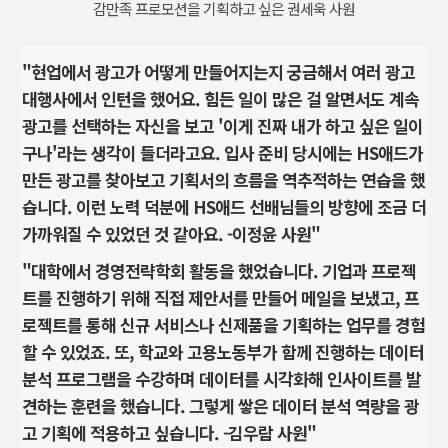
감만족 프로모션을 기획하고 싶은 권세욱 사원
"현업에서 광고가 어떻게 만들어지는지 궁금해서 여러 광고
대행사에서 인턴을 했어요. 힘든 일이 많은 걸 알면서도 계속
광고를 선택하는 자신을 보고 '이게 진짜 내가 하고 싶은 일이
구나'라는 생각이 들더라고요. 입사 준비 당시에는 HS애드가
만든 광고를 찾아보고 기획서의 흐름을 역추적하는 연습을 했
습니다. 이런 노력 덕분에 HS애드 선배님들의 방향에 조금 더
가까워질 수 있었던 것 같아요. -이정윤 사원"
"대학에서 경영전략학회 활동을 했었습니다. 기업과 프로젝
트를 진행하기 위해 직접 제안서를 만들어 메일을 보냈고, 프
로젝트를 통해 신규 서비스나 신제품을 기획하는 업무를 경험
할 수 있었죠. 또, 학교와 고용노동부가 함께 진행하는 데이터
분석 프로그램을 수강하며 데이터를 시각화해 인사이트를 발
견하는 훈련을 했습니다. 그렇게 쌓은 데이터 분석 역량을 광
고 기획에 적용하고 싶습니다. -김우람 사원"