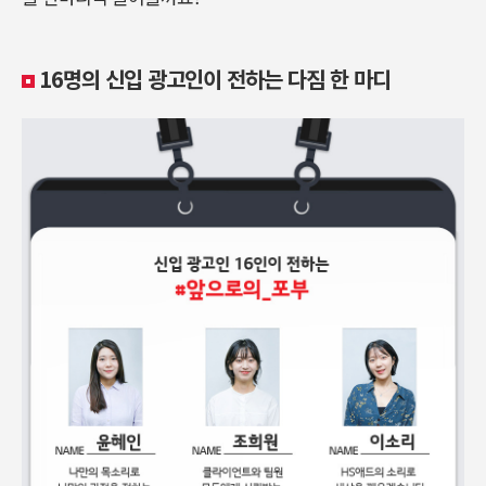
16명의 신입 광고인이 전하는 다짐 한 마디