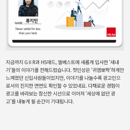
지금까지 GⅡR과 HS애드, 엘베스트에 새롭게 입사한 ‘새내
기’들의 이야기를 전해드렸습니다. 첫인상은 ‘귀염뽀짝’하게만
느껴졌던 신입사원들이었지만, 이야기를 나눌수록 광고인으
로서의 진지한 면면도 확인할 수 있었네요. 다채로운 경험이
광고를 바라보는 참신한 시선으로 이어져 ‘세상에 없던 광
고’를 내놓게 될 순간이 기대됩니다.