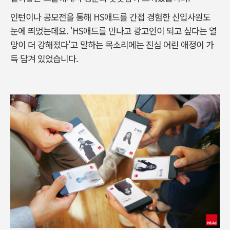
인턴이나 공모전을 통해 HS애드를 간접 경험한 신입사원도
눈에 띄었는데요. 'HS애드를 만나고 광고인이 되고 싶다는 열
망이 더 강해졌다'고 말하는 목소리에는 진심 어린 애정이 가
득 담겨 있었습니다.