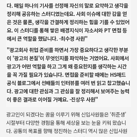
다. 매일 하나의 기사를 선정해 자신의 말로 요약하고 생각을
정리해 공유하는 스터디였는데요. 사회 이슈에 대한 감을 얻
은 것은 물론, 생각을 간결하게 정리하는 힘을 기를 수 있었어
요. 이 스터디를 통해 쌓은 배경지식이 자소서와 PT 면접 등
에서 큰 역할을 했답니다. -최수경 사원"
"광고회사 취업 준비를 하면서 가장 중요하다고 생각한 부분
이 '광고의 본질'이 무엇인지를 파악하는 거였어요. 사회에서
광고가 어떤 역할을 하고 그게 왜 중요한지를 생각하는 시간
을 꼭 가질 필요가 있습니다. 면접을 준비할 때에는 HS애드
공식 블로그에서 선배들의 인터뷰를 여러 번 읽고 참고했습니
다. 광고에 대한 관심과 그 관심을 잘 정리해서 보여주는 능력
이 좋은 결과로 이어질 거예요. -진상우 사원"
광고인이 되겠다는 꿈을 이루기 위해 신입사원들은 ‘취준생’
시절부터 다양한 경험을 통해 세상을 보는 눈을 키워 왔습니
다. 공통의 목표를 향해 정진하는 스터디 역시 많은 신입사원