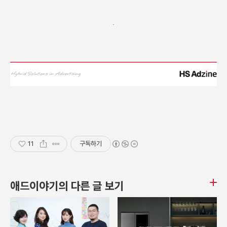
11
구독하기
애드이야기의 다른 글 보기