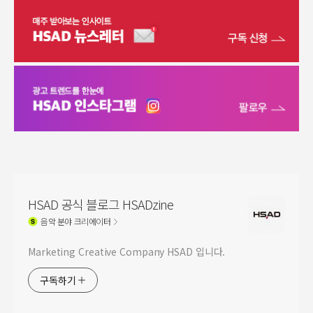
HSAD 공식 블로그 HSADzine
음악
분야 크리에이터
Marketing Creative Company HSAD 입니다.
구독하기