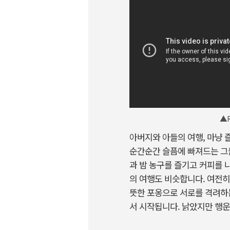
▲R
아버지와 아들의 여행, 마냥 
순간순간 슬픔에 빠져드는 그들
과 밤 농구를 즐기고 커피를 
의 여행도 비슷합니다. 여전히
뜻한 포옹으로 서로를 격려하는
서 시작됩니다. 낡았지만 행운