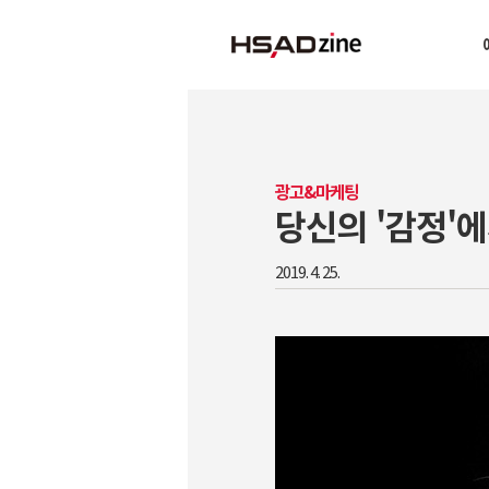
광고&마케팅
당신의 '감정'
2019. 4. 25.