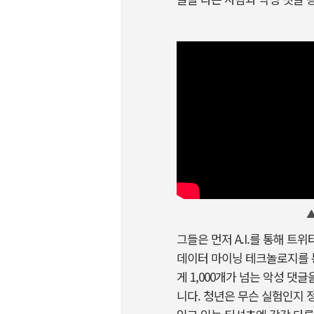
▲
그들은 먼저 A.I.를 통해 
데이터 마이닝 테크놀로지를 통
게 1,000개가 넘는 악성 
니다. 청년은 무슨 실험인지 정