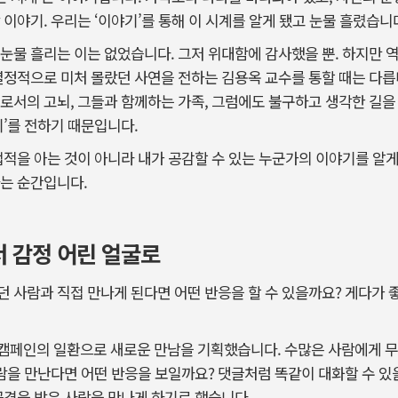
 이야기. 우리는 ‘이야기’를 통해 이 시계를 알게 됐고 눈물 흘렸습니
눈물 흘리는 이는 없었습니다. 그저 위대함에 감사했을 뿐. 하지만 
열정적으로 미처 몰랐던 사연을 전하는 김용옥 교수를 통할 때는 다릅
로서의 고뇌, 그들과 함께하는 가족, 그럼에도 불구하고 생각한 길을
기’를 전하기 때문입니다.
업적을 아는 것이 아니라 내가 공감할 수 있는 누군가의 이야기를 알게
하는 순간입니다.
 감정 어린 얼굴로
 사람과 직접 만나게 된다면 어떤 반응을 할 수 있을까요? 게다가 
캠페인의 일환으로 새로운 만남을 기획했습니다. 수많은 사람에게 무
사람을 만난다면 어떤 반응을 보일까요? 댓글처럼 똑같이 대화할 수 
공격을 받은 사람을 만나게 하기로 했습니다.