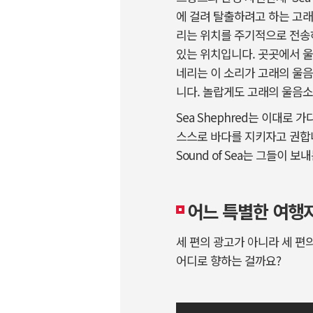
에 걸려 탈출하려고 하는 고래의
리는 위치를 주기적으로 전송하
있는 위치입니다. 곳곳에서 울
네리는 이 소리가 고래의 울음
니다. 놀랍게도 고래의 울음
Sea Shephred는 이대로
스스로 바다를 지키자고 권합니
Sound of Sea는 그들이 
어느 특별한 여행
세 편의 광고가 아니라 세 편
어디로 향하는 걸까요?