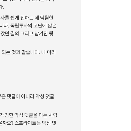
다.
역사를 쉽게 전하는 데 탁월한
니다. 독립투사의 고난에 많은
 갔던 결의 그리고 남겨진 뒷
 되는 것과 같습니다. 내 머리
좋은 댓글이 아니라 악성 댓글
책임한 악성 댓글을 다는 사람
있을까요? 스프라이트는 악성 댓