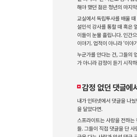
해야 했던 젊은 청년의 마지막
교실에서 독립투사를 배울 때 
설민석 강사를 통할 때 혹은 
이들이 눈물 흘립니다. 인간으
이야기. 업적이 아니라 ‘이야
누군가를 안다는 건, 그들의 
가 아니라 감정이 듣기 시작
감정 없던 댓글에서
내가 인터넷에서 댓글을 나눴던
을 달았다면.
스프라이트는 사랑을 전하는 
들. 그들이 직접 댓글을 단 
글을 다는 사람과 악성 댓글 