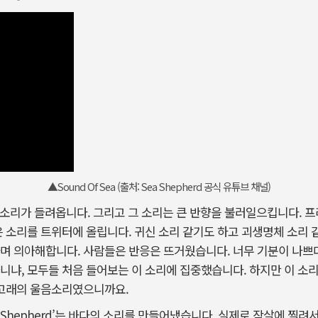
▲Sound Of Sea (출처: Sea Shepherd 공식 유튜브 채널)
상한 소리가 들려옵니다. 그리고 그 소리는 큰 반향을 불러일으킵니다.
은 소리를 트위터에 올립니다. 귀신 소리 같기도 하고 괴생명체 소리 같
며 의아해합니다. 사람들은 반응은 뜨거웠습니다. 너무 기분이 나쁘다
니냐, 모두들 처음 들어보는 이 소리에 집중했습니다. 하지만 이 소
 고래의 울음소리였으니까요.
 Shepherd’는 바다의 소리를 만들어냈습니다. 실제로 작살에 찔려