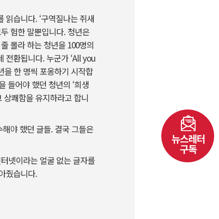
 읽습니다. ‘구역질나는 쥐새
모두 험한 말뿐입니다. 청년은
줄 몰라 하는 청년을 100명의
됩니다. 누군가 ‘All you
 청년을 한 명씩 포옹하기 시작합
을 들어야 했던 청년의 ‘희생
 말고 상쾌함을 유지하라고 합니
수해야 했던 글들. 결국 그들은
 인터넷이라는 얼굴 없는 글자를
 찾아줬습니다.