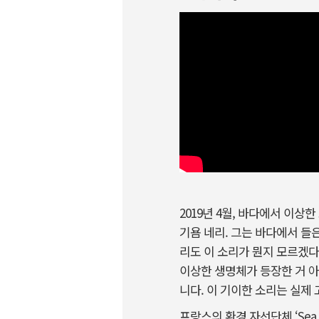
2019년 4월, 바다에서 이
기욤 네리. 그는 바다에서 들
리도 이 소리가 뭔지 모르겠다
이상한 생명체가 등장한 거 아
니다. 이 기이한 소리는 실제
프랑스의 환경 자선단체 ‘Sea