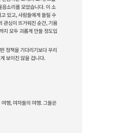
 울음소리를 모았습니다. 이 소
고 있고, 사람들에게 들릴 수
 관심이 뜨거워진 순간, 기욤
까지 모두 괴롭게 만들 정도입
 어떤 정책을 기다리기보다 우리
게 보이진 않을 겁니다.
 여행, 여자들의 여행. 그들은