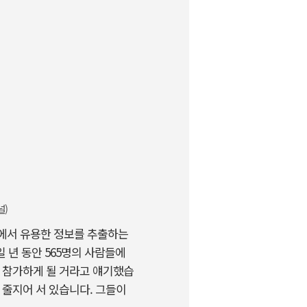
널)
터에서 유용한 정보를 추출하는
 년 동안 565명의 사람들에
에 참가하게 될 거라고 얘기했습
 줄지어 서 있습니다. 그들이