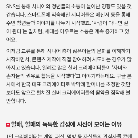
SNS를 통해 시니어와 청년들의 소통이 늘어난 영향도 있을 것
같습니다. 스마트폰에 익숙해진 시니어들은 메신저 등을 통해
주변 청년들과 이야기를 나누기 시작했죠. ‘사람이 다니면 길
이 된다’는 말처럼, 세대를 아우르는 소통은 계속 증가하고 있
어요.
이처럼 교류를 통해 시니어 층이 젊은이들의 문화를 이해하기
시작하면서, 콘텐츠 제작에 직접 참여하려 시도하는 경우가 많
아지고 있습니다. 일례로 많은 실버 크리에이터들이 ‘자녀와
손자들의 권유로 활동을 시작했다’고 이야기하는데요. 구글 본
사에서 한국 대표 크리에이터로 박막례 할머니를 초청한 것만
보아도 앞으로 펼쳐질 실버 크리에이터들의 활약을 짐작해 볼
만합니다.
할배, 할매의 독특한 감성에 시선이 모이는 이유
1인 크리에이터는 게임, 패션, 먹방 등 자신들의 관심사를 콘텐