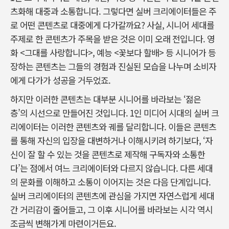
츠화해 대중과 소통합니다. 그렇다면 실버 크리에이터들은 주
로 어떤 콘텐츠로 대중에게 다가갈까요? 사실, 시니어 세대를
주제로 한 콘텐츠가 주목을 받은 것은 이미 오래 전입니다. 영
화 <그대를 사랑합니다>, 예능 <꽃보다 할배> 등 시니어가 등
장하는 콘텐츠는 그들의 경험과 진실된 모습을 나누며 소비자
에게 다가가 성공을 거두었죠.
하지만 이러한 콘텐츠는 대부분 시니어를 바라보는 ‘젊은
층’의 시선으로 만들어진 것입니다. 1인 미디어 시대의 실버 크
리에이터는 이러한 콘텐츠와 궤를 달리합니다. 이들은 콘텐츠
를 통해 자신의 입장을 대변하거나 이해시키려 하기보다, ‘자
신이 잘 할 수 있는 것을 콘텐츠로 제작해 구독자와 소통한
다’는 점에서 여느 크리에이터와 다르지 않습니다. 다른 세대
의 문화를 이해하고 소통이 이어지는 것은 다음 단계입니다.
실버 크리에이터의 콘텐츠에 관심을 가지면 자연스럽게 세대
간 거리감이 줄어들고, 그 이후 시니어를 바라보는 시각 역시
조금씩 변해가게 마련이거든요.