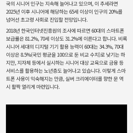
국의 시니어 인구는 지속해 늘어나고 있으며, 이 추세라면
2025년 이후 시니어에 해당하는 65세 이상이 인구의 20%를
넘어선 초고령 사회로 진입할 전망입니다.
2018년 한국인터넷진흥원의 조사에 따르면 60대의 스마트폰
보급률은 81.2%, 70세 이상도 31.2%에 이른다고 합니다. 비록
시니어 세대의 디지털 기기 활용 능력이 60대는 34.3%, 70대
이상은 8.5%(국민 평균을 100으로 둔 비교 수치)로 낮기는 하
지만, 지자체 등에서 실시하는 시니어 대상 교육으로 금융 등
서비스를 활용하는 노년층도 늘어나고 있습니다. 이렇게 스마
트폰 사용이 익숙해지는 만큼, 실버 크리에이터를 향한 문 역
시 활짝 열리게 마련입니다.