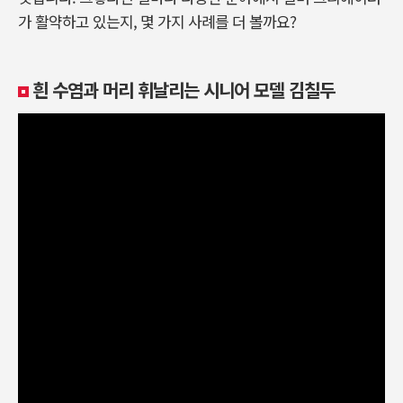
가 활약하고 있는지, 몇 가지 사례를 더 볼까요?
흰 수염과 머리 휘날리는 시니어 모델 김칠두