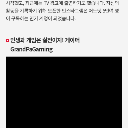
시작했고, 최근에는 TV 광고에 출연하기도 했습니다. 자신의
활동을 기록하기 위해 오픈한 인스타그램은 어느덧 5만여 명
이 구독하는 인기 계정이 되었습니다.
인생과 게임은 실전이지! 게이머
GrandPaGaming