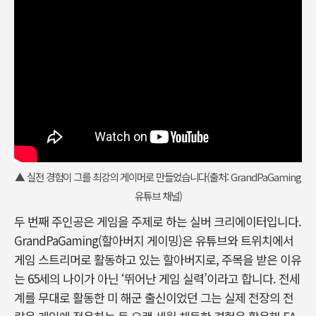
▲ 실전 경험이 그를 최강의 게이머로 만들었습니다(출처: GrandPaGaming
유튜브 채널)
두 번째 주인공은 게임을 주제로 하는 실버 크리에이터입니다.
GrandPaGaming(할아버지 게이밍)은 유튜브와 트위치에서
게임 스트리머로 활동하고 있는 할아버지로, 주목을 받은 이유
는 65세의 나이가 아닌 ‘뛰어난 게임 실력’이라고 합니다. 전세
계를 무대로 활동한 미 해군 출신이었던 그는 실제 전장의 전