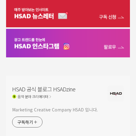
HSAD 공식 블로그 HSADzine
음악
분야 크리에이터
Marketing Creative Company HSAD 입니다.
구독하기