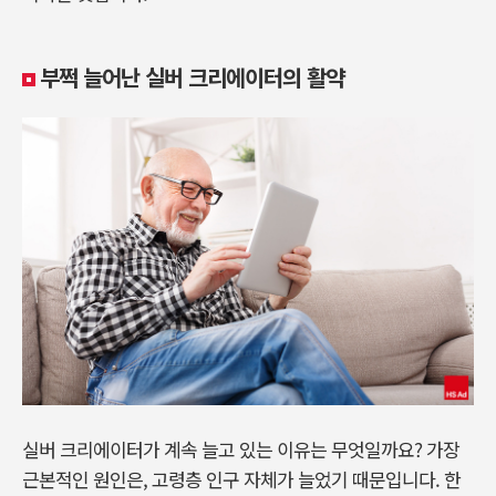
부쩍 늘어난 실버 크리에이터의 활약
실버 크리에이터가 계속 늘고 있는 이유는 무엇일까요? 가장
근본적인 원인은, 고령층 인구 자체가 늘었기 때문입니다. 한