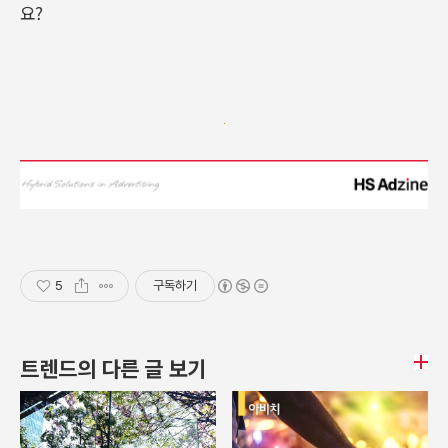
요?
5
구독하기
트렌드의 다른 글 보기