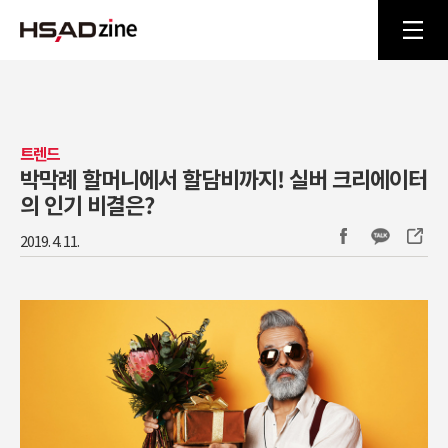
트렌드
박막례 할머니에서 할담비까지! 실버 크리에이터
의 인기 비결은?
2019. 4. 11.