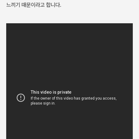
느끼기 때문이라고 합니다.