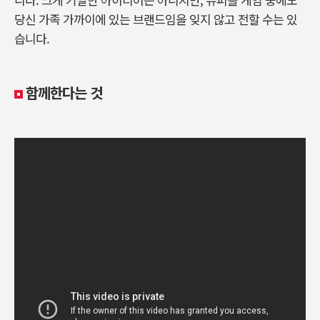
당신 가족 가까이에 있는 브랜드임을 잊지 않고 전할 수는 있
습니다.
함께한다는 것