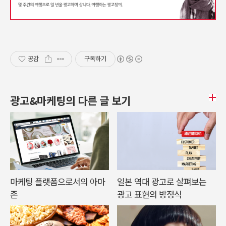
공감
구독하기
광고&마케팅의 다른 글 보기
마케팅 플랫폼으로서의 아마
일본 역대 광고로 살펴보는
존
광고 표현의 방정식