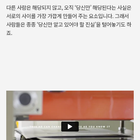
다른 사람은 해당되지 않고, 오직 ‘당신만’ 해당된다는 사실은
서로의 사이를 가장 가깝게 만들어 주는 요소입니다. 그래서
사람들은 종종 ‘당신만 알고 있어야 할 진실’을 털어놓기도 하
죠.