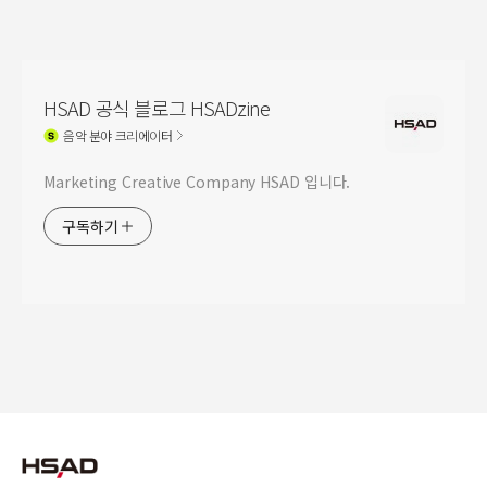
HSAD 공식 블로그 HSADzine
음악
분야 크리에이터
Marketing Creative Company HSAD 입니다.
구독하기