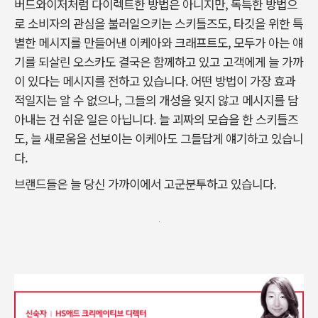
버드와이저처럼 다이렉트한 방법은 아니지만, 독특한 방법으
로 소비자의 관심을 불러일으키는 스키틀즈도, 타깃을 위한 특
별한 메시지를 만들어낸 이케아와 크래프트도, 모두가 아는 얘
기를 되살린 오스카도 결국은 함께하고 있고 고객에게 늘 가까
이 있다는 메시지를 전하고 있습니다. 어떤 방법이 가장 효과
적일지는 알 수 없으나, 그들의 개성을 잊지 않고 메시지를 담
아내는 건 쉬운 일은 아닙니다. 늘 괴짜의 모습을 한 스키틀즈
도, 늘 새로움을 선보이는 이케아도 그들답게 얘기하고 있습니
다.
브랜드들은 늘 당신 가까이에서 고군분투하고 있습니다.