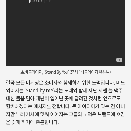
▲버드와이저, ‘Stand By You’ (출처 : 버드와이저 유튜브)
결국 모든 마케팅은 소비자와 함께하기 위한 노력입니다. 버드
와이저는 ‘Stand by me’라는 노래와 함께 재난 시엔 늘 맥주
대신 물을 담아 재난이 일어난 곳에 달려간 것처럼 앞으로도
함께하겠다는 메시지를 전합니다. 큰 아이디어가 있는 건 아니
지만 노래 가사에 맞춰 이어지는 그들의 노력은 브랜드에 호감
을 갖게 하기에 충분합니다.