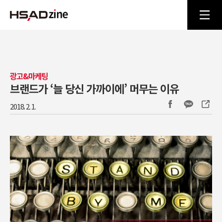
광고&마케팅
브랜드가 ‘늘 당신 가까이에’ 머무는 이유
2018. 2. 1.