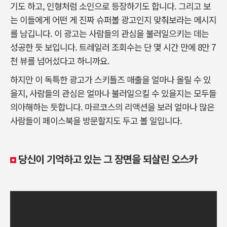
기도 하고, 인형처럼 소인으로 등장하기도 합니다. 그리고 보
는 이들에게 어떤 게 진짜 슈퍼볼 광고인지 맞춰보라는 메시지
를 남깁니다. 이 광고는 사람들의 관심을 불러일으키는 데는
성공한 듯 보입니다. 트레일러 조회수는 단 몇 시간 만에 8만 7
천 뷰를 넘어섰다고 하니까요.
하지만 이 독특한 광고가 스키틀즈 매출을 얼마나 올릴 수 있
을지, 사람들의 관심은 얼마나 불러일으킬 수 있을지는 모두들
의아해하는 듯합니다. 마르코스의 리액션을 보러 얼마나 많은
사람들이 페이스북을 방문할지도 두고 볼 일입니다.
당신이 기억하고 있는 그 장면을 되살린 오스카