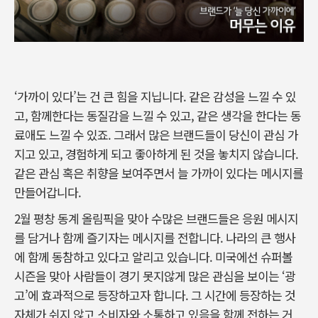
‘가까이 있다’는 건 큰 힘을 지닙니다. 같은 감성을 느낄 수 있
고, 함께한다는 동질감을 느낄 수 있고, 같은 생각을 한다는 동
료애도 느낄 수 있죠. 그래서 많은 브랜드들이 당신이 관심 가
지고 있고, 경험하게 되고 좋아하게 된 것을 놓치지 않습니다.
같은 관심 혹은 취향을 보여주면서 늘 가까이 있다는 메시지를
만들어갑니다.
2월 평창 동계 올림픽을 맞아 수많은 브랜드들은 응원 메시지
를 담거나 함께 즐기자는 메시지를 전합니다. 나라의 큰 행사
에 함께 동참하고 있다고 알리고 있습니다. 미국에선 슈퍼볼
시즌을 맞아 사람들이 경기 못지않게 많은 관심을 보이는 ‘광
고’에 효과적으로 등장하고자 합니다. 그 시간에 등장하는 것
자체가 쉬지 않고 소비자와 소통하고 있음을 함께 전하는 거