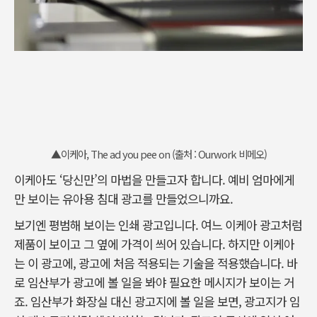
▲이케아, The ad you pee on (출처 : Ourwork 비메오)
이케아도 ‘당신만’의 마법을 만들고자 합니다. 예비 엄마에게
만 보이는 유아용 침대 광고를 만들었으니까요.
보기엔 평범해 보이는 인쇄 광고입니다. 여느 이케아 광고처럼
제품이 보이고 그 옆에 가격이 씌어 있습니다. 하지만 이케아
는 이 광고에, 광고에 처음 적용되는 기술을 적용했습니다. 바
로 임산부가 광고에 볼 일을 봐야 필요한 메시지가 보이는 거
죠. 임산부가 화장실 대신 광고지에 볼 일을 보면, 광고지가 임