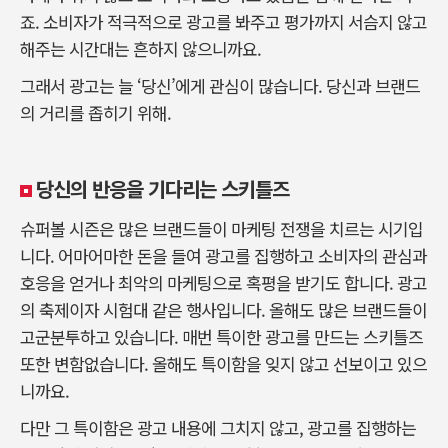
죠. 소비자가 적극적으로 광고를 봐주고 평가까지 서슴지 않고
해주는 시간대는 흔하지 않으니까요.
그래서 광고는 늘 ‘당신’에게 관심이 많습니다. 당신과 브랜드
의 거리를 좁히기 위해.
당신의 반응을 기다리는 스키틀즈
슈퍼볼 시즌은 많은 브랜드들이 마케팅 전쟁을 치르는 시기입
니다. 어마어마한 돈을 들여 광고를 집행하고 소비자의 관심과
호응을 얻거나 최악의 마케팅으로 혹평을 받기도 합니다. 광고
의 축제이자 시험대 같은 행사입니다. 올해도 많은 브랜드들이
고군분투하고 있습니다. 매번 특이한 광고를 만드는 스키틀즈
또한 변함없습니다. 올해도 특이함을 잊지 않고 선보이고 있으
니까요.
다만 그 특이함은 광고 내용에 그치지 않고, 광고를 집행하는