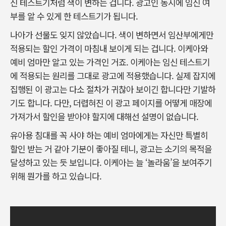
신 테스트기처럼 색이 변하는 겁니다. 광고인 동시에 임신 여
부를 알 수 있게 한 테스트기가 됩니다.
나아가 선물도 잊지 않았습니다. 색이 변하면서 임산부에게만
적용되는 할인 가격이 마침내 보이게 되는 겁니다. 이케아와
예비 엄마만 알고 있는 가격인 거죠. 이케아는 임신 테스트기
에 적용되는 원리를 그대로 광고에 적용했습니다. 실제 잡지에
집행된 이 광고는 다소 절차가 귀찮아 보이긴 합니다만 기발하
기도 합니다. 다만, 더렵혀진 이 광고 페이지를 어떻게 매장에
가져가서 할인을 받아야 할지에 대해선 설명이 없습니다.
유아용 침대를 꼭 사야 하는 예비 엄마에게는 자신만 특별히
할인 받는 거 같아 기분이 좋아질 테니, 광고는 소기의 목적을
달성하고 있는 듯 보입니다. 이케아는 늘 ‘놀라움’을 보여주기
위해 뭔가를 하고 있습니다.