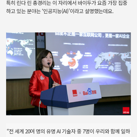
특히 린다 린 총경리는 이 자리에서 바이두가 요즘 가장 집중
하고 있는 분야는 ‘인공지능(AI)’이라고 설명했는데요.
“전 세계 20여 명의 유명 AI 기술자 중 7명이 우리와 함께 일하