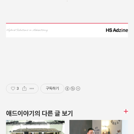
3
구독하기
애드이야기의 다른 글 보기