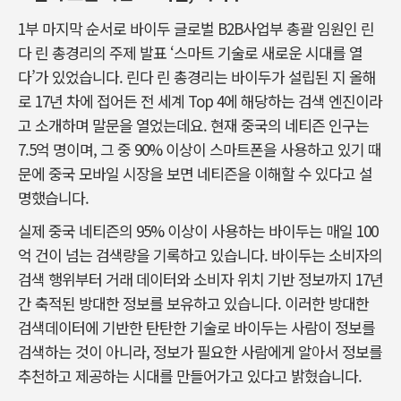
1부 마지막 순서로 바이두 글로벌 B2B사업부 총괄 임원인 린
다 린 총경리의 주제 발표 ‘스마트 기술로 새로운 시대를 열
다’가 있었습니다. 린다 린 총경리는 바이두가 설립된 지 올해
로 17년 차에 접어든 전 세계 Top 4에 해당하는 검색 엔진이라
고 소개하며 말문을 열었는데요. 현재 중국의 네티즌 인구는
7.5억 명이며, 그 중 90% 이상이 스마트폰을 사용하고 있기 때
문에 중국 모바일 시장을 보면 네티즌을 이해할 수 있다고 설
명했습니다.
실제 중국 네티즌의 95% 이상이 사용하는 바이두는 매일 100
억 건이 넘는 검색량을 기록하고 있습니다. 바이두는 소비자의
검색 행위부터 거래 데이터와 소비자 위치 기반 정보까지 17년
간 축적된 방대한 정보를 보유하고 있습니다. 이러한 방대한
검색데이터에 기반한 탄탄한 기술로 바이두는 사람이 정보를
검색하는 것이 아니라, 정보가 필요한 사람에게 알아서 정보를
추천하고 제공하는 시대를 만들어가고 있다고 밝혔습니다.