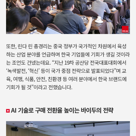
또한, 린다 린 총경리는 중국 정부가 국가적인 차원에서 육성
하는 산업 분야를 언급하며 한국 기업들에 기회가 생길 것이라
는 조언도 건넸는데요. “지난 19차 공산당 전국대표대회에서
‘녹색발전, ‘혁신’ 등이 국가 중점 전략으로 발표되었다”며 교
육, 여행, 식품, 안전, 친환경 등 여러 분야에서 한국 브랜드에
기회가 될 것”이라고 전했습니다.
AI 기술로 구매 전환율 높이는 바이두의 전략