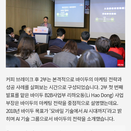
커피 브레이크 후 2부는 본격적으로 바이두의 마케팅 전략과
성공 사례를 살펴보는 시간으로 구성되었습니다. 2부 첫 번째
발표를 맡은 바이두 B2B사업부 리하오동(Li Hao Dong) 사업
부장은 바이두의 마케팅 전략을 중점적으로 설명했는데요.
2018년 바이두 목표가 ‘모바일 기술에서 AI 시대까지’라고 밝
히며 AI 기술 그룹으로서 바이두의 전략을 소개했습니다.