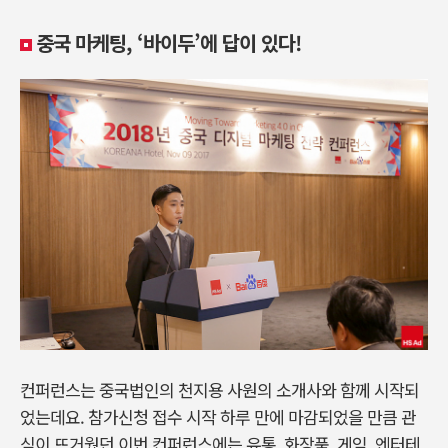
중국 마케팅, ‘바이두’에 답이 있다!
컨퍼런스는 중국법인의 천지용 사원의 소개사와 함께 시작되
었는데요. 참가신청 접수 시작 하루 만에 마감되었을 만큼 관
심이 뜨거웠던 이번 컨퍼런스에는 유통, 화장품, 게임, 엔터테