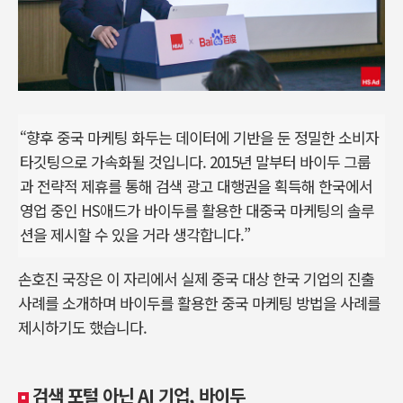
“향후 중국 마케팅 화두는 데이터에 기반을 둔 정밀한 소비자
타깃팅으로 가속화될 것입니다. 2015년 말부터 바이두 그룹
과 전략적 제휴를 통해 검색 광고 대행권을 획득해 한국에서
영업 중인 HS애드가 바이두를 활용한 대중국 마케팅의 솔루
션을 제시할 수 있을 거라 생각합니다.”
손호진 국장은 이 자리에서 실제 중국 대상 한국 기업의 진출
사례를 소개하며 바이두를 활용한 중국 마케팅 방법을 사례를
제시하기도 했습니다.
검색 포털 아닌 AI 기업, 바이두