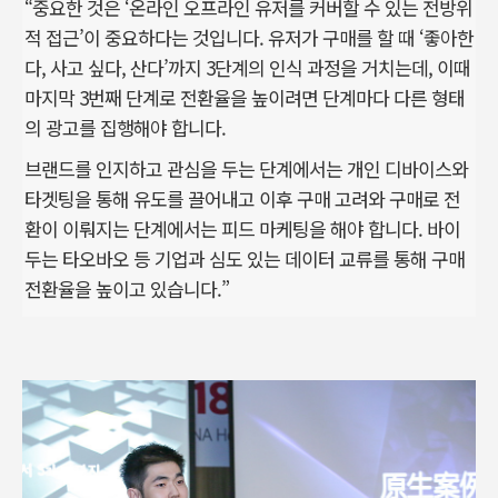
“중요한 것은 ‘온라인 오프라인 유저를 커버할 수 있는 전방위
적 접근’이 중요하다는 것입니다. 유저가 구매를 할 때 ‘좋아한
다, 사고 싶다, 산다’까지 3단계의 인식 과정을 거치는데, 이때
마지막 3번째 단계로 전환율을 높이려면 단계마다 다른 형태
의 광고를 집행해야 합니다.
브랜드를 인지하고 관심을 두는 단계에서는 개인 디바이스와
타겟팅을 통해 유도를 끌어내고 이후 구매 고려와 구매로 전
환이 이뤄지는 단계에서는 피드 마케팅을 해야 합니다. 바이
두는 타오바오 등 기업과 심도 있는 데이터 교류를 통해 구매
전환율을 높이고 있습니다.”