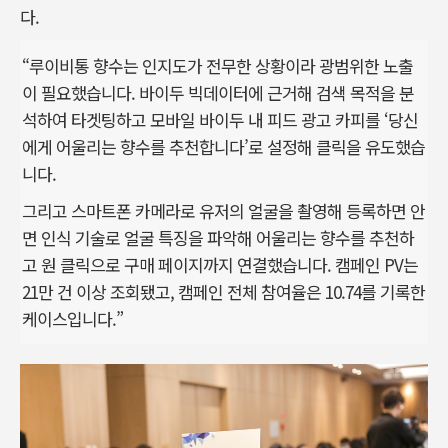
다.
“루이비통 향수는 인지도가 전무한 상황이라 광범위한 노출
이 필요했습니다. 바이두 빅데이터에 근거해 검색 목적을 분
석하여 타겟팅하고 모바일 바이두 내 피드 광고 카피를 ‘당신
에게 어울리는 향수를 추천합니다’로 설정해 클릭을 유도했습
니다.
그리고 스마트폰 카메라로 유저의 얼굴을 촬영해 등록하면 안
면 인식 기술로 얼굴 특징을 파악해 어울리는 향수를 추천하
고 원 클릭으로 구매 페이지까지 연결했습니다. 캠페인 PV는
21만 건 이상 조회됐고, 캠페인 전체 참여율은 10.74를 기록한
케이스입니다.”