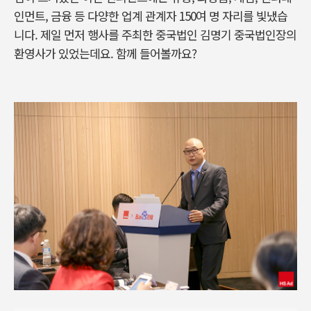
인먼트, 금융 등 다양한 업계 관계자 150여 명 자리를 빛냈습
니다. 제일 먼저 행사를 주최한 중국법인 김명기 중국법인장의
환영사가 있었는데요. 함께 들어볼까요?