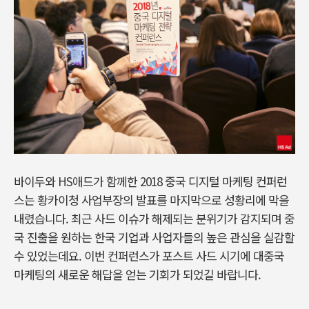
바이두와 HS애드가 함께한 2018 중국 디지털 마케팅 컨퍼런
스는 황카이청 사업부장의 발표를 마지막으로 성황리에 막을
내렸습니다. 최근 사드 이슈가 해제되는 분위기가 감지되며 중
국 진출을 원하는 한국 기업과 사업자들의 높은 관심을 실감할
수 있었는데요. 이번 컨퍼런스가 포스트 사드 시기에 대중국
마케팅의 새로운 해답을 얻는 기회가 되었길 바랍니다.