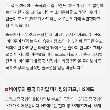
“무섭게 성장하는 중국의 로컬 브랜드, 하루가 다르게 발전하
는 디지털 기술 그리고 다양한 소비문화를 고려하면 우리 기
업들이 포스트(POST) 사드라는 새로운 위기에 직면했다고
할 수 있습니다.
중국에서는 무엇이 궁금할 때 ‘바이두에서 찾아봐라’는 뜻의
‘바이두이샤’라는 말이 습관처럼 쓰입니다. 진짜 중국을 알고
제대로 된 마케팅을 하려면 ‘바이두’를 알아야 합니다. 그래서
오늘 이 자리를 마련했습니다. 포스트 사드 시대 중국 디지털
전문가, 바이두에게 중국 시장과 마케팅 전략을 들어보며 중
국 마케팅의 실질적인 솔루션을 얻길 바랍니다.”
바이두와 중국 디지털 마케팅의 가교, HS애드
그리고 중국법인 IMC사업부 손호진 국장의 HS애드 중국법인
소개가 이어졌습니다. HS애드는 현재 총 33개(31개국, 33개