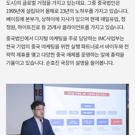
도시)의 글로벌 거점을 가지고 있는데요. 그중 중국법인은
1995년에 설립되어 올해로 23년의 노하우를 가지고 있습니다.
베이징에 본부가, 상하이에 지사가 있으며 현재 매일유업, 청
정원, 하이트진로 등 25개사 클라이언트를 가지고 있습니다.
중국법인에서 디지털 마케팅을 주로 담당하는 IMC사업부는
한국 기업의 중국 마케팅을 위한 실행 파트너로서 바이두와 전
략적 제휴를 맺고 다양한 중국 매체를 운영하는 일에 총력을
기울이고 있습니다. 손호진 국장의 설명을 들어봅니다.