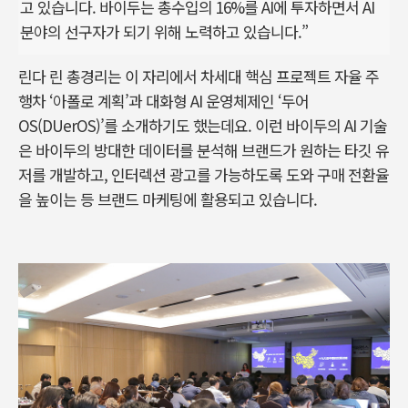
고 있습니다. 바이두는 총수입의 16%를 AI에 투자하면서 AI
분야의 선구자가 되기 위해 노력하고 있습니다.”
린다 린 총경리는 이 자리에서 차세대 핵심 프로젝트 자율 주
행차 ‘아폴로 계획’과 대화형 AI 운영체제인 ‘두어
OS(DUerOS)’를 소개하기도 했는데요. 이런 바이두의 AI 기술
은 바이두의 방대한 데이터를 분석해 브랜드가 원하는 타깃 유
저를 개발하고, 인터렉션 광고를 가능하도록 도와 구매 전환율
을 높이는 등 브랜드 마케팅에 활용되고 있습니다.