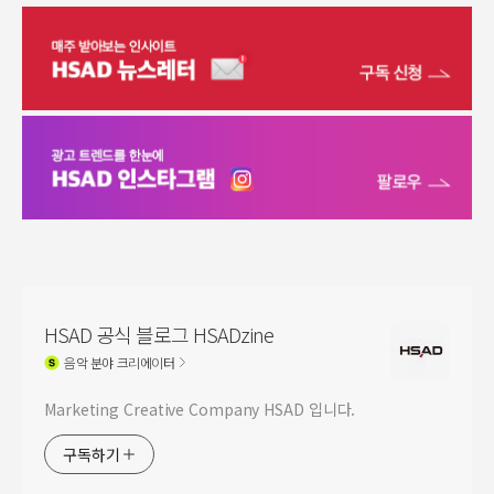
HSAD 공식 블로그 HSADzine
음악
분야 크리에이터
Marketing Creative Company HSAD 입니다.
구독하기