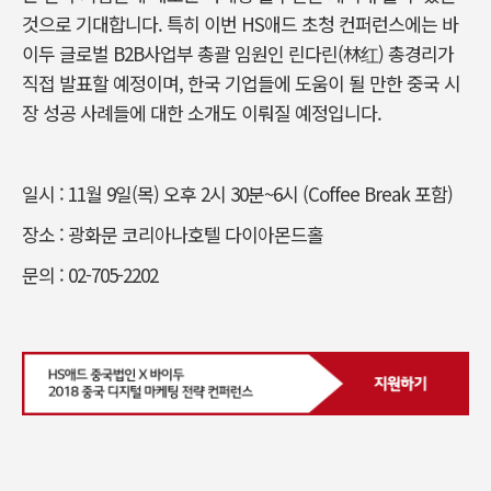
것으로 기대합니다. 특히 이번 HS애드 초청 컨퍼런스에는 바
이두 글로벌 B2B사업부 총괄 임원인 린다린(林红) 총경리가
직접 발표할 예정이며, 한국 기업들에 도움이 될 만한 중국 시
장 성공 사례들에 대한 소개도 이뤄질 예정입니다.
일시 : 11월 9일(목) 오후 2시 30분~6시 (Coffee Break 포함)
장소 : 광화문 코리아나호텔 다이아몬드홀
문의 : 02-705-2202