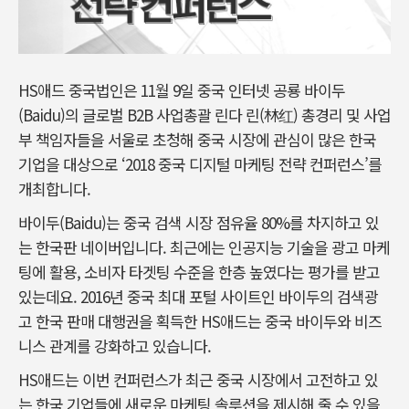
HS애드 중국법인은 11월 9일 중국 인터넷 공룡 바이두
(Baidu)의 글로벌 B2B 사업총괄 린다 린(林红) 총경리 및 사업
부 책임자들을 서울로 초청해 중국 시장에 관심이 많은 한국
기업을 대상으로 ‘2018 중국 디지털 마케팅 전략 컨퍼런스’를
개최합니다.
바이두(Baidu)는 중국 검색 시장 점유율 80%를 차지하고 있
는 한국판 네이버입니다. 최근에는 인공지능 기술을 광고 마케
팅에 활용, 소비자 타겟팅 수준을 한층 높였다는 평가를 받고
있는데요. 2016년 중국 최대 포털 사이트인 바이두의 검색광
고 한국 판매 대행권을 획득한 HS애드는 중국 바이두와 비즈
니스 관계를 강화하고 있습니다.
HS애드는 이번 컨퍼런스가 최근 중국 시장에서 고전하고 있
는 한국 기업들에 새로운 마케팅 솔루션을 제시해 줄 수 있을