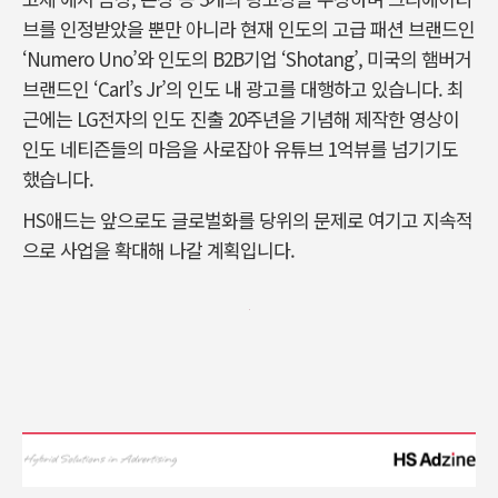
브를 인정받았을 뿐만 아니라 현재 인도의 고급 패션 브랜드인
‘Numero Uno’와 인도의 B2B기업 ‘Shotang’, 미국의 햄버거
브랜드인 ‘Carl’s Jr’의 인도 내 광고를 대행하고 있습니다. 최
근에는 LG전자의 인도 진출 20주년을 기념해 제작한 영상이
인도 네티즌들의 마음을 사로잡아 유튜브 1억뷰를 넘기기도
했습니다.
HS애드는 앞으로도 글로벌화를 당위의 문제로 여기고 지속적
으로 사업을 확대해 나갈 계획입니다.