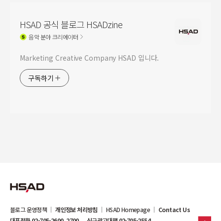
HSAD 공식 블로그 HSADzine
음악
분야 크리에이터
Marketing Creative Company HSAD 입니다.
구독하기
블로그 운영정책
개인정보 처리방침
HSAD Homepage
Contact Us
대표전화 02-705-2600, 2700
신규광고대행 02-705-2554