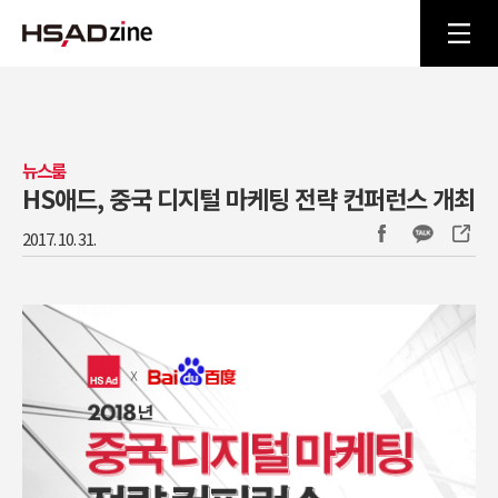
뉴스룸
HS애드, 중국 디지털 마케팅 전략 컨퍼런스 개최
2017. 10. 31.