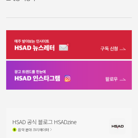
HSAD 공식 블로그 HSADzine
음악
분야 크리에이터