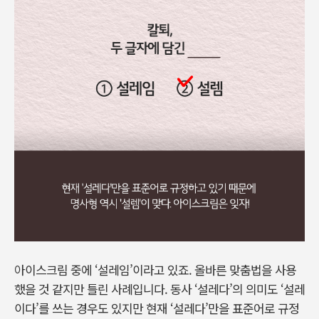
아이스크림 중에 ‘설레임’이라고 있죠. 올바른 맞춤법을 사용
했을 것 같지만 틀린 사례입니다. 동사 ‘설레다’의 의미도 ‘설레
이다’를 쓰는 경우도 있지만 현재 ‘설레다’만을 표준어로 규정