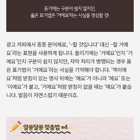
광고 카피에서 종종 문어체로, ‘~할 것입니다’ 대신 ~할 거예
요’라는 표현을 사용하게 됩니다. 들리기에는 ‘거예요’인지 ‘거
에요’인지 구분이 쉽지 않지만, 자막 처리가 병행되는 경우 옳
은 표기법이 ‘거예요’라는 사실을 기억해야 합니다. ‘책이에
요’처럼 받침이 있는 명사 뒤에는 ‘에요’가 아니라 ‘예요’ 또는
‘이에요’가 붙고, ‘거에요’처럼 받침이 없을 때는 ‘예요’가 붙습
니다. 발음이 자연스럽기 때문이죠.