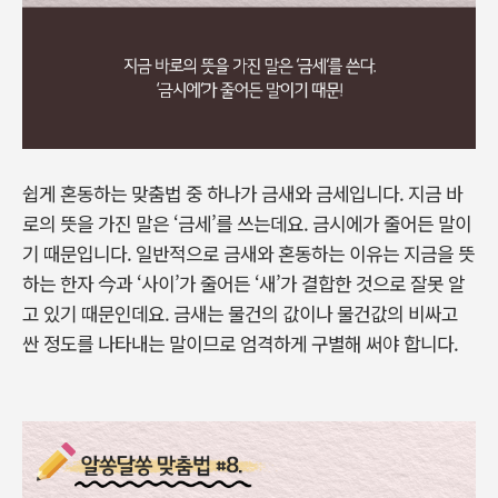
쉽게 혼동하는 맞춤법 중 하나가 금새와 금세입니다. 지금 바
로의 뜻을 가진 말은 ‘금세’를 쓰는데요. 금시에가 줄어든 말이
기 때문입니다. 일반적으로 금새와 혼동하는 이유는 지금을 뜻
하는 한자 今과 ‘사이’가 줄어든 ‘새’가 결합한 것으로 잘못 알
고 있기 때문인데요. 금새는 물건의 값이나 물건값의 비싸고
싼 정도를 나타내는 말이므로 엄격하게 구별해 써야 합니다.