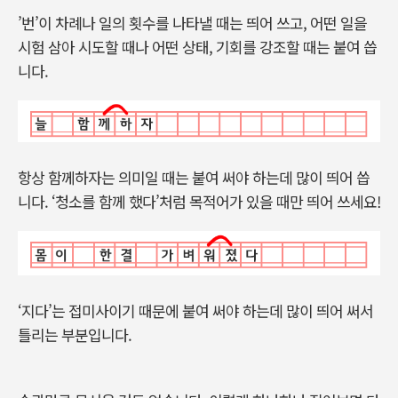
’번’이 차례나 일의 횟수를 나타낼 때는 띄어 쓰고, 어떤 일을
시험 삼아 시도할 때나 어떤 상태, 기회를 강조할 때는 붙여 씁
니다.
항상 함께하자는 의미일 때는 붙여 써야 하는데 많이 띄어 씁
니다. ‘청소를 함께 했다’처럼 목적어가 있을 때만 띄어 쓰세요!
‘지다’는 접미사이기 때문에 붙여 써야 하는데 많이 띄어 써서
틀리는 부분입니다.