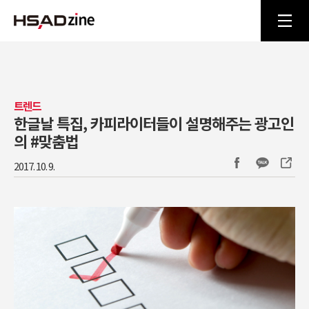
트렌드
한글날 특집, 카피라이터들이 설명해주는 광고인
의 #맞춤법
2017. 10. 9.