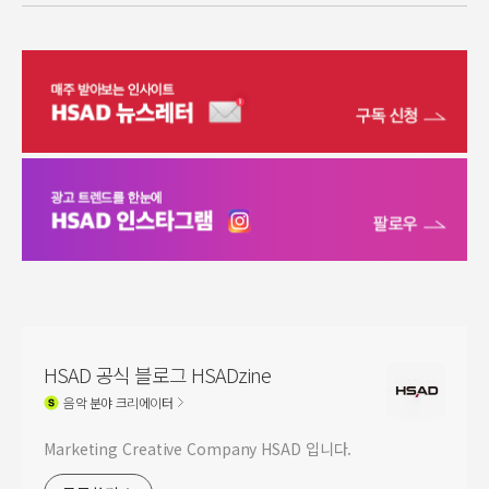
HSAD 공식 블로그 HSADzine
음악
분야 크리에이터
Marketing Creative Company HSAD 입니다.