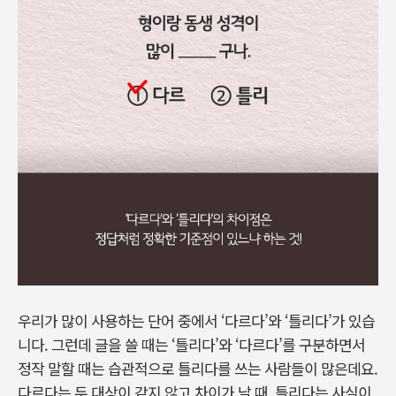
우리가 많이 사용하는 단어 중에서 ‘다르다’와 ‘틀리다’가 있습
니다. 그런데 글을 쓸 때는 ‘틀리다’와 ‘다르다’를 구분하면서
정작 말할 때는 습관적으로 틀리다를 쓰는 사람들이 많은데요.
다르다는 두 대상이 같지 않고 차이가 날 때, 틀리다는 사실이