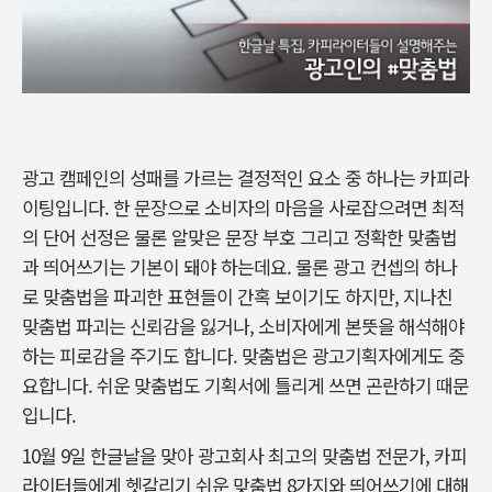
광고 캠페인의 성패를 가르는 결정적인 요소 중 하나는 카피라
이팅입니다. 한 문장으로 소비자의 마음을 사로잡으려면 최적
의 단어 선정은 물론 알맞은 문장 부호 그리고 정확한 맞춤법
과 띄어쓰기는 기본이 돼야 하는데요. 물론 광고 컨셉의 하나
로 맞춤법을 파괴한 표현들이 간혹 보이기도 하지만, 지나친
맞춤법 파괴는 신뢰감을 잃거나, 소비자에게 본뜻을 해석해야
하는 피로감을 주기도 합니다. 맞춤법은 광고기획자에게도 중
요합니다. 쉬운 맞춤법도 기획서에 틀리게 쓰면 곤란하기 때문
입니다.
10월 9일 한글날을 맞아 광고회사 최고의 맞춤법 전문가, 카피
라이터들에게 헷갈리기 쉬운 맞춤법 8가지와 띄어쓰기에 대해