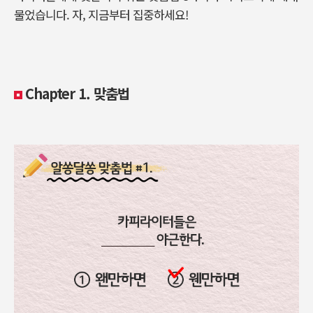
물었습니다. 자, 지금부터 집중하세요!
Chapter 1. 맞춤법