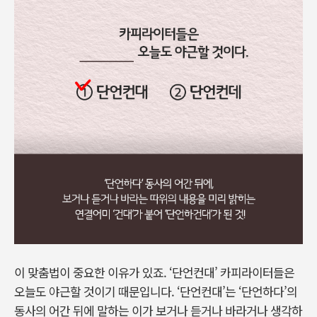
이 맞춤법이 중요한 이유가 있죠. ‘단언컨대’ 카피라이터들은
오늘도 야근할 것이기 때문입니다. ‘단언컨대’는 ‘단언하다’의
동사의 어간 뒤에 말하는 이가 보거나 듣거나 바라거나 생각하