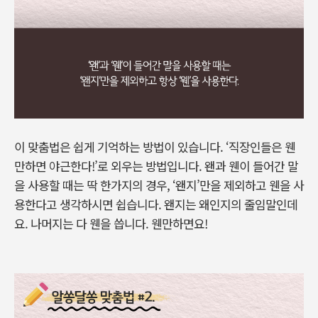
이 맞춤법은 쉽게 기억하는 방법이 있습니다. ‘직장인들은 웬
만하면 야근한다!’로 외우는 방법입니다. 왠과 웬이 들어간 말
을 사용할 때는 딱 한가지의 경우, ‘왠지’만을 제외하고 웬을 사
용한다고 생각하시면 쉽습니다. 왠지는 왜인지의 줄임말인데
요. 나머지는 다 웬을 씁니다. 웬만하면요!