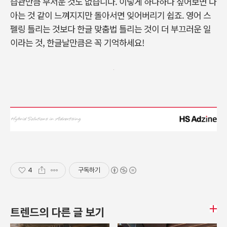
습관만큼 무서운 것도 없습니다. 이렇게 하나하나 짚어보면 다
아는 것 같이 느껴지지만 돌아서면 잊어버리기 쉽죠. 영어 스
펠링 틀리는 것보다 한글 맞춤법 틀리는 것이 더 부끄러운 일
이라는 것, 한글날만큼은 꼭 기억하세요!
4
구독하기
트렌드의 다른 글 보기