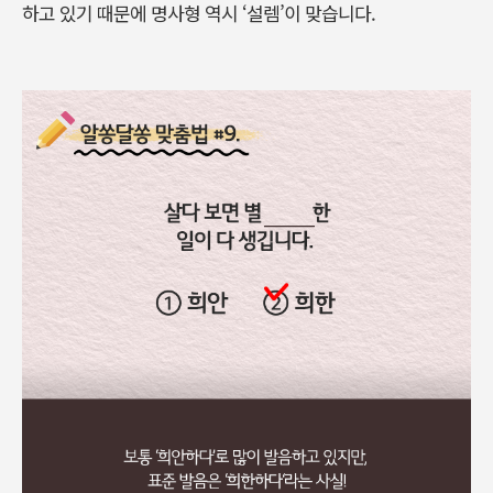
하고 있기 때문에 명사형 역시 ‘설렘’이 맞습니다.