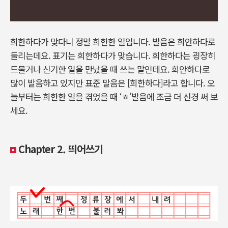
희한하다가 맞다니 정말 희한한 일입니다. 발음은 희안하다로
들리는데요. 표기는 희한하다가 맞습니다. 희한하다는 굉장히
드물거나 신기한 일을 만났을 때 쓰는 말인데요. 희안하다로
많이 발음하고 있지만 표준 말음은 [희한하다]라고 합니다. 오
늘부터는 희한한 일을 겪었을 때 ‘ㅎ’발음에 조금 더 신경 써 보
세요.
Chapter 2. 띄어쓰기