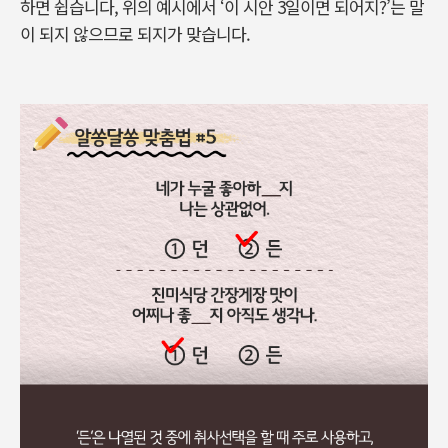
하면 쉽습니다, 위의 예시에서 ‘이 시안 3일이면 되어지?’는 말
이 되지 않으므로 되지가 맞습니다.