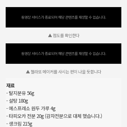
동영상 서비스가 종료되어 해당 콘텐츠를 재생할 수 없습니다.
▲ 점도를 확인한다
동영상 서비스가 종료되어 해당 콘텐츠를 재생할 수 없습니다.
▲ 젤라또 메이커를 사시는 편이 나을 듯합니다
재료
- 탈지분유 56g
- 설탕 180g
- 에스프레소 원두 가루 4g
- 타피오카 전분 20g (감자전분으로 대체 헸습니다.)
- 생크림 215g