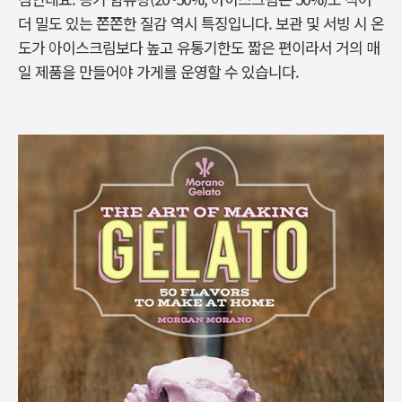
더 밀도 있는 쫀쫀한 질감 역시 특징입니다. 보관 및 서빙 시 온
도가 아이스크림보다 높고 유통기한도 짧은 편이라서 거의 매
일 제품을 만들어야 가게를 운영할 수 있습니다.