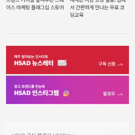
이스 마케팅 플래그십 스토어
서 간편하게 만나는 무료 코
딩교육