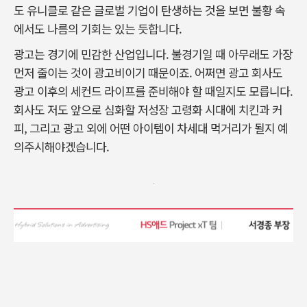
도 유니클로 같은 글로벌 기업이 탄생하는 것을 보면 불황 속
에서도 나름의 기회는 있는 듯합니다.
광고는 경기에 민감한 산업입니다. 불경기일 때 아무래도 가장
먼저 줄이는 것이 광고비이기 때문이죠. 어쩌면 광고 회사도
광고 이후의 세컨드 라이프를 준비해야 할 때일지도 모릅니다.
회사도 저도 앞으로 심화할 저성장 고령화 시대에 치킨과 커
피, 그리고 광고 외에 어떤 아이템이 차세대 먹거리가 될지 예
의주시해야겠습니다.