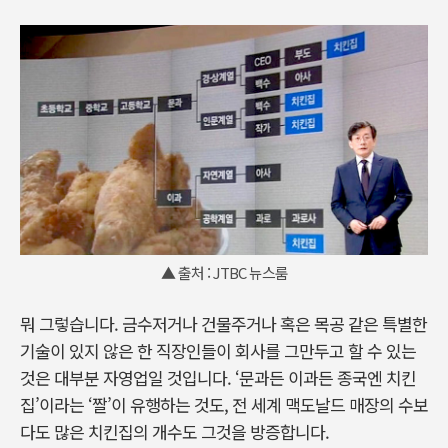
▲ 출처 : JTBC 뉴스룸
뭐 그렇습니다. 금수저거나 건물주거나 혹은 목공 같은 특별한
기술이 있지 않은 한 직장인들이 회사를 그만두고 할 수 있는
것은 대부분 자영업일 것입니다. ‘문과든 이과든 종국엔 치킨
집’이라는 ‘짤’이 유행하는 것도, 전 세계 맥도날드 매장의 수보
다도 많은 치킨집의 개수도 그것을 방증합니다.