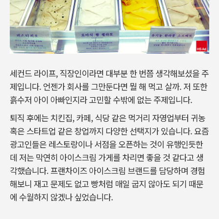
세컨드 라이프, 직장인이라면 대부분 한 번쯤 생각해보셨을 주
제입니다. 언젠가 회사를 그만둔다면 뭘 해 먹고 살까. 저 또한
흙수저 아이 아빠인지라 고민할 수밖에 없는 주제입니다.
퇴직 후에는 치킨집, 카페, 식당 같은 먹거리 자영업부터 귀농
혹은 스타트업 같은 창업까지 다양한 선택지가 있습니다. 요즘
광고인들은 레스토랑이나 서점을 오픈하는 것이 유행인듯한
데 저는 막연히 아이스크림 가게를 차리면 좋을 것 같다고 생
각했습니다. 프랜차이즈 아이스크림 브랜드를 담당하며 경험
해보니 재고 문제도 없고 빵처럼 매일 굽지 않아도 되기 때문
에 수월하지 않겠나 싶었습니다.