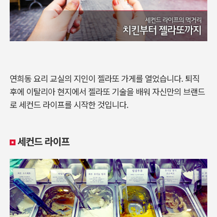
연희동 요리 교실의 지인이 젤라또 가게를 열었습니다. 퇴직
후에 이탈리아 현지에서 젤라또 기술을 배워 자신만의 브랜드
로 세컨드 라이프를 시작한 것입니다.
세컨드 라이프