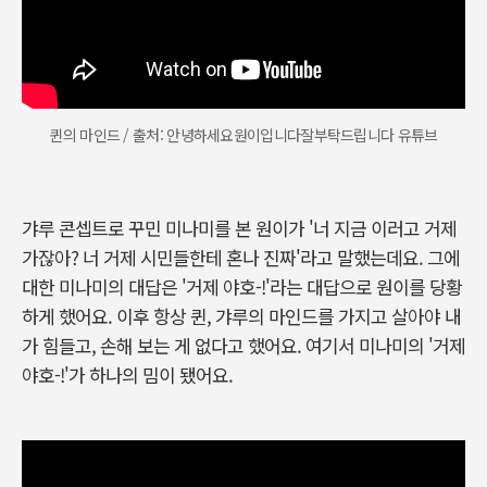
퀸의 마인드 / 출처: 안녕하세요원이입니다잘부탁드립니다 유튜브
갸루 콘셉트로 꾸민 미나미를 본 원이가 '너 지금 이러고 거제
가잖아? 너 거제 시민들한테 혼나 진짜'라고 말했는데요. 그에
대한 미나미의 대답은 '거제 야호-!'라는 대답으로 원이를 당황
하게 했어요. 이후 항상 퀸, 갸루의 마인드를 가지고 살아야 내
가 힘들고, 손해 보는 게 없다고 했어요. 여기서 미나미의 '거제
야호-!'가 하나의 밈이 됐어요.