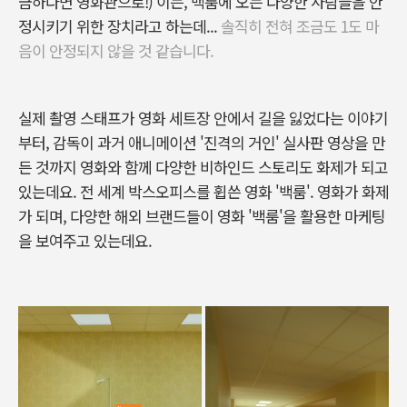
금하다면 영화관으로!) 이는, 백룸에 오는 다양한 사람들을 안
정시키기 위한 장치라고 하는데...
솔직히 전혀 조금도 1도 마
음이 안정되지 않을 것 같습니다.
실제 촬영 스태프가 영화 세트장 안에서 길을 잃었다는 이야기
부터, 감독이 과거 애니메이션 '진격의 거인' 실사판 영상을 만
든 것까지 영화와 함께 다양한 비하인드 스토리도 화제가 되고
있는데요.
전 세계 박스오피스를 휩쓴 영화 '백룸'. 영화가 화제
가 되며, 다양한 해외 브랜드들이 영화 '백룸'을 활용한 마케팅
을 보여주고 있는데요.