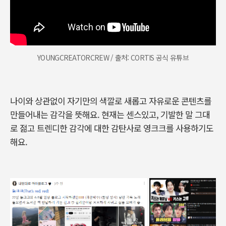
YOUNGCREATORCREW / 출처: CORTIS 공식 유튜브
나이와 상관없이 자기만의 색깔로 새롭고 자유로운 콘텐츠를
만들어내는 감각을 뜻해요. 현재는 센스있고, 기발한 말 그대
로 젊고 트렌디한 감각에 대한 감탄사로 영크크를 사용하기도
해요.