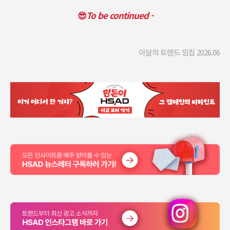
😎
To be continued -
이달의 트렌드 밈집 2026.06