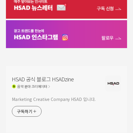
HSAD 공식 블로그 HSADzine
음악
분야 크리에이터
Marketing Creative Company HSAD 입니다.
구독하기