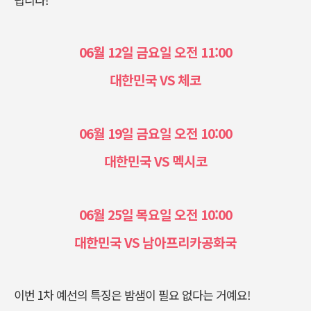
06월 12일 금요일 오전 11:00
대한민국 VS 체코
06월 19일 금요일 오전 10:00
대한민국 VS 멕시코
06월 25일 목요일 오전 10:00
대한민국 VS 남아프리카공화국
이번 1차 예선의 특징은 밤샘이 필요 없다는 거예요!