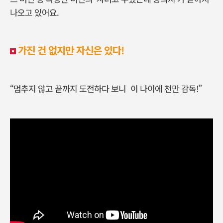
나오고 있어요.
가진 건 없지만 자신은 있다!
“멈추지 않고 끝까지 도전하다 보니 이 나이에 천만 감독!”