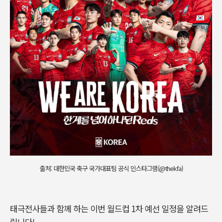
출처: 대한민국 축구 국가대표팀 공식 인스타그램(@thekfa)
태극전사들과 함께 하는 이번 월드컵 1차 예선 일정을 알려드
립니다!