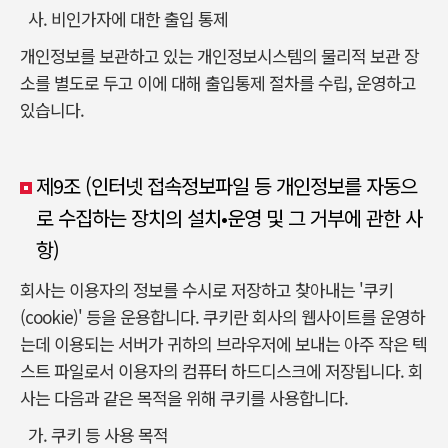
사. 비인가자에 대한 출입 통제
개인정보를 보관하고 있는 개인정보시스템의 물리적 보관 장
소를 별도로 두고 이에 대해 출입통제 절차를 수립, 운영하고
있습니다.
제9조 (인터넷 접속정보파일 등 개인정보를 자동으
로 수집하는 장치의 설치•운영 및 그 거부에 관한 사
항)
회사는 이용자의 정보를 수시로 저장하고 찾아내는 '쿠키
(cookie)' 등을 운용합니다. 쿠키란 회사의 웹사이트를 운영하
는데 이용되는 서버가 귀하의 브라우저에 보내는 아주 작은 텍
스트 파일로서 이용자의 컴퓨터 하드디스크에 저장됩니다. 회
사는 다음과 같은 목적을 위해 쿠키를 사용합니다.
가. 쿠키 등 사용 목적