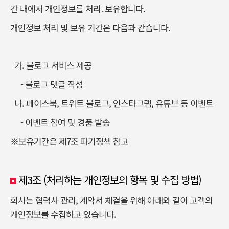
간 내에서 개인정보를 처리․보유합니다.
개인정보 처리 및 보유 기간은 다음과 같습니다.
가. 블로그 서비스 제공
- 블로그 댓글 작성
나. 페이스북, 트위트 블로그, 인스타그램, 유튜브 등 이벤트
- 이벤트 참여 및 경품 발송
※보유기간은 제7조 파기정책 참고
제3조 (처리하는 개인정보의 항목 및 수집 방법)
회사는 협력사 관리, 계약서 체결을 위해 아래와 같이 고객의
개인정보를 수집하고 있습니다.