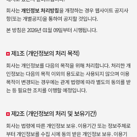
회사는
개인정보 처리방침
을 개정하는 경우 웹사이트 공지사
항(또는 개별공지)을 통하여 공지할 것입니다.
본 방침은 2026년 01월 09일부터 시행됩니다.
제1조 (개인정보의 처리 목적)
회사는 개인정보를 다음의 목적을 위해 처리합니다. 처리한 개
인정보는 다음의 목적 이외의 용도로는 사용되지 않으며 이용
목적이 변경되는 경우에는 관계 법령에 따라 별도의 동의를 받
는 등 필요한 조치를 이행할 예정입니다.
제2조 (개인정보의 처리 및 보유기간)
회사는 법령에 따른 개인정보 보유․이용기간 또는 정보주체로
부터 개인정보를 수집 시에 동의 받은 개인정보 보유․이용기