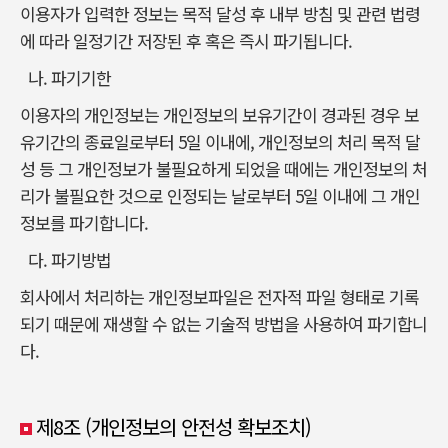
이용자가 입력한 정보는 목적 달성 후 내부 방침 및 관련 법령
에 따라 일정기간 저장된 후 혹은 즉시 파기됩니다.
나. 파기기한
이용자의 개인정보는 개인정보의 보유기간이 경과된 경우 보
유기간의 종료일로부터 5일 이내에, 개인정보의 처리 목적 달
성 등 그 개인정보가 불필요하게 되었을 때에는 개인정보의 처
리가 불필요한 것으로 인정되는 날로부터 5일 이내에 그 개인
정보를 파기합니다.
다. 파기방법
회사에서 처리하는 개인정보파일은 전자적 파일 형태로 기록
되기 때문에 재생할 수 없는 기술적 방법을 사용하여 파기합니
다.
제8조 (개인정보의 안전성 확보조치)