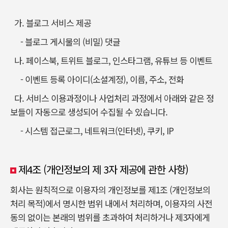
가. 블로그 서비스 제공
- 블로그 게시물의 (비밀) 댓글
나. 페이스북, 트위트 블로그, 인스타그램, 유튜브 등 이벤트
- 이벤트 등록 아이디(소셜계정), 이름, 주소, 전화
다. 서비스 이용과정이나 사업처리 과정에서 아래와 같은 정
보들이 자동으로 생성되어 수집될 수 있습니다.
- 시스템 접근로그, 네트워크(인터넷), 쿠키, IP
제4조 (개인정보의 제 3자 제공에 관한 사항)
회사는 원칙적으로 이용자의 개인정보를 제1조 (개인정보의
처리 목적)에서 명시한 범위 내에서 처리하며, 이용자의 사전
동의 없이는 본래의 범위를 초과하여 처리하거나 제3자에게