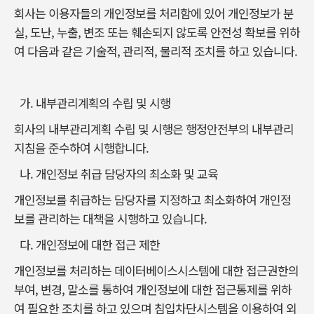
회사는 이용자들의 개인정보를 처리함에 있어 개인정보가 분
실, 도난, 누출, 변조 또는 훼손되지 않도록 안전성 확보를 위하
여 다음과 같은 기술적, 관리적, 물리적 조치를 하고 있습니다.
가. 내부관리계획의 수립 및 시행
회사의 내부관리계획 수립 및 시행은 행정안전부의 내부관리
지침을 준수하여 시행합니다.
나. 개인정보 취급 담당자의 최소화 및 교육
개인정보를 취급하는 담당자를 지정하고 최소화하여 개인정
보를 관리하는 대책을 시행하고 있습니다.
다. 개인정보에 대한 접근 제한
개인정보를 처리하는 데이터베이스시스템에 대한 접근권한의
부여, 변경, 말소를 통하여 개인정보에 대한 접근통제를 위하
여 필요한 조치를 하고 있으며 침입차단시스템을 이용하여 외