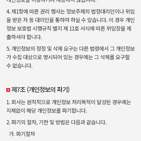
4. 제1항에 따른 권리 행사는 정보주체의 법정대리인이나 위임
을 받은 자 등 대리인을 통하여 하실 수 있습니다. 이 경우 개인
정보 보호법 시행규칙 별지 제 11호 서식에 따른 위임장을 제
출하셔야 합니다.
5. 개인정보의 정정 및 삭제 요구는 다른 법령에서 그 개인정보
가 수집 대상으로 명시되어 있는 경우에는 그 삭제를 요구할
수 없습니다.
제7조 (개인정보의 파기)
1. 회사는 원칙적으로 개인정보 처리목적이 달성된 경우에는
지체없이 해당 개인정보를 파기합니다.
2. 파기의 절차, 기한 및 방법은 다음과 같습니다.
가. 파기절차