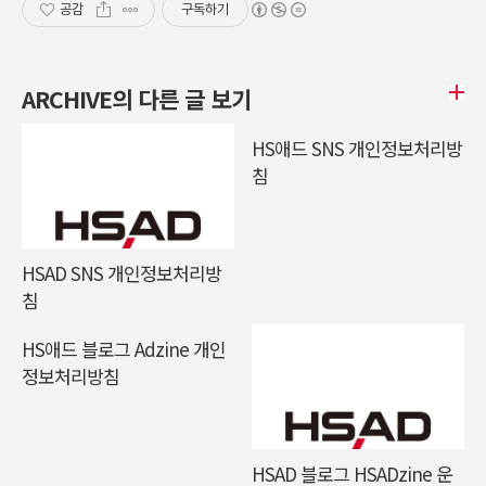
공감
구독하기
ARCHIVE의 다른 글 보기
HS애드 SNS 개인정보처리방
침
HSAD SNS 개인정보처리방
침
HS애드 블로그 Adzine 개인
정보처리방침
HSAD 블로그 HSADzine 운