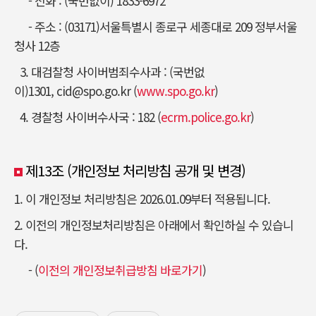
- 전화 : (국번없이) 1833-6972
- 주소 : (03171)서울특별시 종로구 세종대로 209 정부서울
청사 12층
3. 대검찰청 사이버범죄수사과 :
(국번없
이)1301,
cid@spo.go.kr
(
www.spo.go.kr
)
4. 경찰청 사이버수사국 : 182 (
ecrm.police.go.kr
)
제13조 (개인정보 처리방침 공개 및 변경)
1. 이 개인정보 처리방침은 2026.01.09부터 적용됩니다.
2. 이전의 개인정보처리방침은 아래에서 확인하실 수 있습니
다.
- (
이전의 개인정보취급방침 바로가기
)