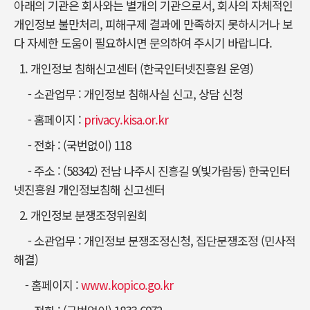
아래의 기관은 회사와는 별개의 기관으로서, 회사의 자체적인
개인정보 불만처리, 피해구제 결과에 만족하지 못하시거나 보
다 자세한 도움이 필요하시면 문의하여 주시기 바랍니다.
1. 개인정보 침해신고센터 (한국인터넷진흥원 운영)
- 소관업무 : 개인정보 침해사실 신고, 상담 신청
- 홈페이지 :
privacy.kisa.or.kr
- 전화 : (국번없이) 118
- 주소 : (58342) 전남 나주시 진흥길 9(빛가람동) 한국인터
넷진흥원 개인정보침해 신고센터
2. 개인정보 분쟁조정위원회
- 소관업무 : 개인정보 분쟁조정신청, 집단분쟁조정 (민사적
해결)
- 홈페이지 :
www.kopico.go.kr