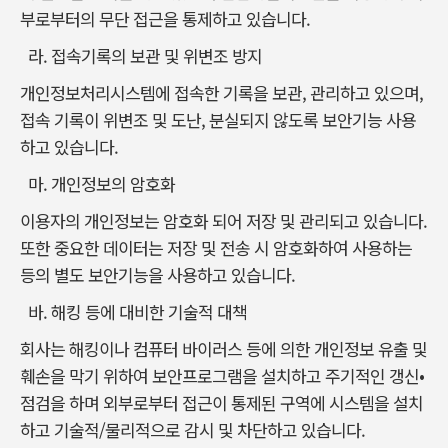
부로부터의 무단 접근을 통제하고 있습니다.
라. 접속기록의 보관 및 위변조 방지
개인정보처리시스템에 접속한 기록을 보관, 관리하고 있으며,
접속 기록이 위변조 및 도난, 분실되지 않도록 보안기능 사용
하고 있습니다.
마. 개인정보의 암호화
이용자의 개인정보는 암호화 되어 저장 및 관리되고 있습니다.
또한 중요한 데이터는 저장 및 전송 시 암호화하여 사용하는
등의 별도 보안기능을 사용하고 있습니다.
바. 해킹 등에 대비한 기술적 대책
회사는 해킹이나 컴퓨터 바이러스 등에 의한 개인정보 유출 및
훼손을 막기 위하여 보안프로그램을 설치하고 주기적인 갱신•
점검을 하며 외부로부터 접근이 통제된 구역에 시스템을 설치
하고 기술적/물리적으로 감시 및 차단하고 있습니다.