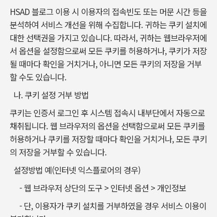
HSAD 블로그 이용 시 이용자의 접속빈도 또는 머문 시간 등을
분석하여 서비스 개선을 위해 수집합니다. 귀하는 쿠키 설치에
대한 선택권을 가지고 있습니다. 따라서, 귀하는 웹브라우저에
서 옵션을 설정함으로써 모든 쿠키를 허용하거나, 쿠키가 저장
될 때마다 확인을 거치거나, 아니면 모든 쿠키의 저장을 거부
할 수도 있습니다.
나. 쿠키 설정 거부 방법
쿠키는 인증서 로그인 후 시스템 접속시 내부단에서 자동으로
채취됩니다. 웹 브라우저의 옵션을 선택함으로써 모든 쿠키를
허용하거나 쿠키를 저장할 때마다 확인을 거치거나, 모든 쿠키
의 저장을 거부할 수 있습니다.
설정방법 예(인터넷 익스플로어의 경우)
- 웹 브라우저 상단의 도구 > 인터넷 옵션 > 개인정보
- 단, 이용자가 쿠키 설치를 거부하였을 경우 서비스 이용이