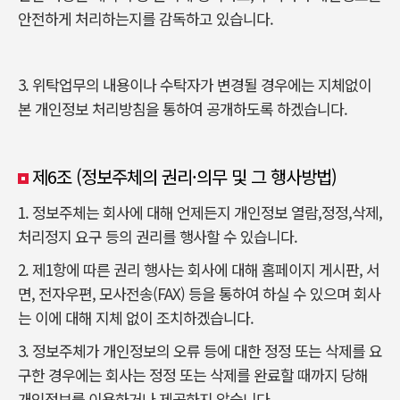
안전하게 처리하는지를 감독하고 있습니다.
3. 위탁업무의 내용이나 수탁자가 변경될 경우에는 지체없이
본 개인정보 처리방침을 통하여 공개하도록 하겠습니다.
제6조 (정보주체의 권리·의무 및 그 행사방법)
1. 정보주체는 회사에 대해 언제든지 개인정보 열람,정정,삭제,
처리정지 요구 등의 권리를 행사할 수 있습니다.
2. 제1항에 따른 권리 행사는 회사에 대해 홈페이지 게시판, 서
면, 전자우편, 모사전송(FAX) 등을 통하여 하실 수 있으며 회사
는 이에 대해 지체 없이 조치하겠습니다.
3. 정보주체가 개인정보의 오류 등에 대한 정정 또는 삭제를 요
구한 경우에는 회사는 정정 또는 삭제를 완료할 때까지 당해
개인정보를 이용하거나 제공하지 않습니다.