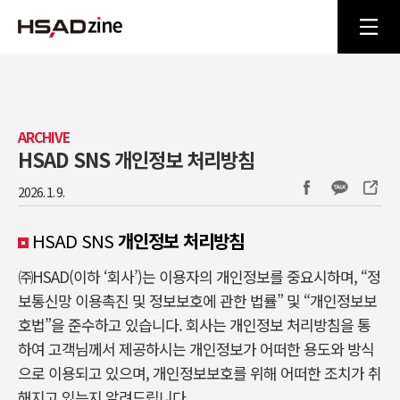
ARCHIVE
HSAD SNS 개인정보 처리방침
2026. 1. 9.
HSAD SNS
개인정보 처리방침
㈜HSAD(이하 ‘회사’)는 이용자의 개인정보를 중요시하며, “정
보통신망 이용촉진 및 정보보호에 관한 법률” 및 “개인정보보
호법”을 준수하고 있습니다. 회사는 개인정보 처리방침을 통
하여 고객님께서 제공하시는 개인정보가 어떠한 용도와 방식
으로 이용되고 있으며, 개인정보보호를 위해 어떠한 조치가 취
해지고 있는지 알려드립니다.