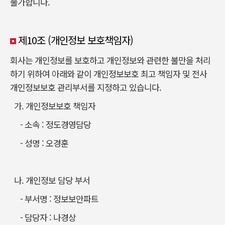
불가합니다.
제10조 (개인정보 보호책임자)
회사는 개인정보를 보호하고 개인정보와 관련한 불만을 처리
하기 위하여 아래와 같이 개인정보보호 최고 책임자 및 전사
개인정보보호 관리부서를 지정하고 있습니다.
가. 개인정보보호 책임자
- 소속 : 정도경영담당
- 성명 : 오경훈
나. 개인정보 담당 부서
- 부서명 : 정보보안파트
- 담당자 : 나경상