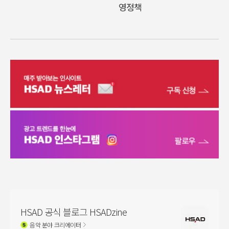
영정책
HSAD 공식 블로그 HSADzine
음악
분야 크리에이터