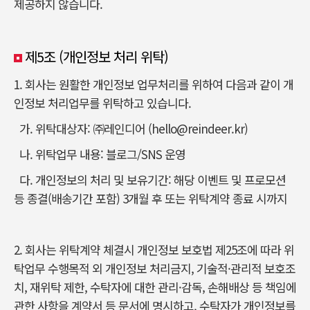
제공하지 않습니다.
제5조 (개인정보 처리 위탁)
1. 회사는 원활한 개인정보 업무처리를 위하여 다음과 같이 개
인정보 처리업무를 위탁하고 있습니다.
가. 위탁대상자: ㈜레인디어 (hello@reindeer.kr)
나. 위탁업무 내용: 블로그/SNS 운영
다. 개인정보의 처리 및 보유기간: 해당 이벤트 및 프로모션
등 종결(배송기간 포함) 3개월 후 또는 위탁계약 종료 시까지
2. 회사는 위탁계약 체결시 개인정보 보호법 제25조에 따라 위
탁업무 수행목적 외 개인정보 처리금지, 기술적·관리적 보호조
치, 재위탁 제한, 수탁자에 대한 관리·감독, 손해배상 등 책임에
관한 사항을 계약서 등 문서에 명시하고, 수탁자가 개인정보를