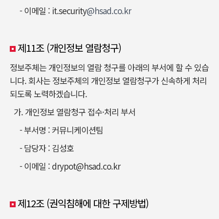
- 이메일 : it.security
@hsad.co.kr
제11조 (개인정보 열람청구)
정보주체는 개인정보의 열람 청구를 아래의 부서에 할 수 있습
니다. 회사는 정보주체의 개인정보 열람청구가 신속하게 처리
되도록 노력하겠습니다.
가. 개인정보 열람청구 접수·처리 부서
- 부서명 : 커뮤니케이션팀
- 담당자 : 김성호
- 이메일 : drypot@hsad.co.kr
제12조 (권익침해에 대한 구제방법)