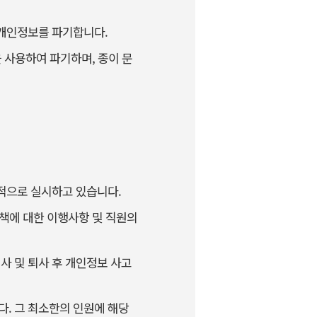
 개인정보를 파기합니다.
 사용하여 파기하며, 종이 문
적으로 실시하고 있습니다.
책에 대한 이행사항 및 직원의
사 및 퇴사 후 개인정보 사고
. 그 최소한의 인원에 해당