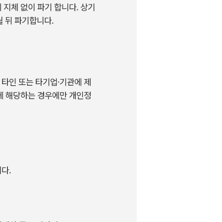
 지체 없이 파기 합니다. 상기
월 뒤 파기합니다.
 타인 또는 타기업·기관에 제
조에 해당하는 경우에만 개인정
다.