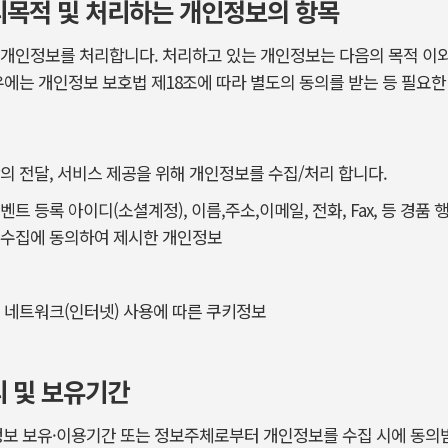
리목적 및 처리하는 개인정보의 항목
 개인정보를 처리합니다. 처리하고 있는 개인정보는 다음의 목적 이
우에는 개인정보 보호법 제18조에 따라 별도의 동의를 받는 등 필요
의 전달, 서비스 제공을 위해 개인정보를 수집/처리 합니다.
트 등록 아이디(소셜계정), 이름,주소,이메일, 전화, Fax, 등 경품 
 수집에 동의하여 제시한 개인정보
 네트워크(인터넷) 사용에 따른 쿠키정보
리 및 보유기간
인정보 보유·이용기간 또는 정보주체로부터 개인정보를 수집 시에 동