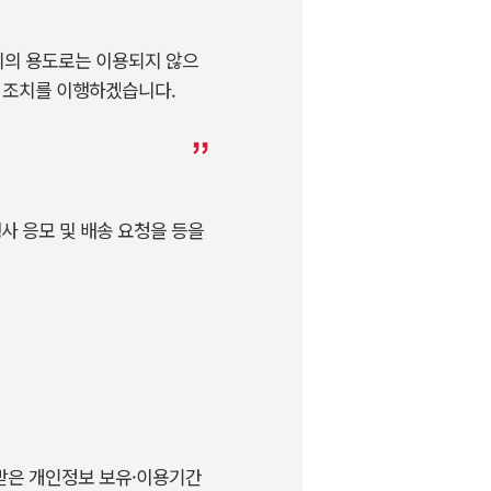
외의 용도로는 이용되지 않으
한 조치를 이행하겠습니다.
행사 응모 및 배송 요청을 등을
의받은 개인정보 보유·이용기간