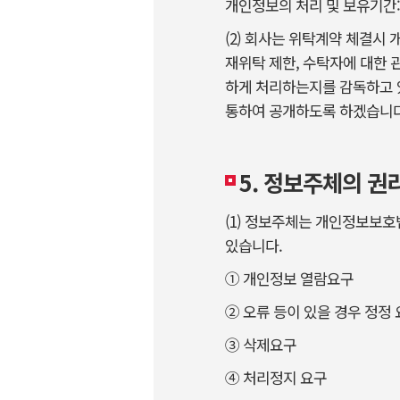
개인정보의 처리 및 보유기간:
(2) 회사는 위탁계약 체결시
재위탁 제한, 수탁자에 대한 
하게 처리하는지를 감독하고 
통하여 공개하도록 하겠습니다
5. 정보주체의 권
(1) 정보주체는 개인정보보호
있습니다.
① 개인정보 열람요구
② 오류 등이 있을 경우 정정
③ 삭제요구
④ 처리정지 요구