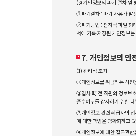
(3) 개인정보의 파기 절차 및
①파기절차 : 파기 사유가 
②파기방법 : 전자적 파일 형
서에 기록·저장된 개인정보는
7. 개인정보의 안
(1) 관리적 조치
①개인정보를 취급하는 직원을
②입사 時 전 직원의 정보보
준수여부를 감사하기 위한 내
③개인정보 관련 취급자의 업
에 대한 책임을 명확화하고 있
④개인정보에 대한 접근권한을