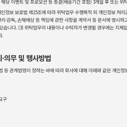
 해당 이벤트 및 프로모션 등 종결(배송기간 포함) 3개월 후 또는 위
 개인정보 보호법 제25조에 따라 위탁업무 수행목적 외 개인정보 처리
관리·감독, 손해배상 등 책임에 관한 사항을 계약서 등 문서에 명시하
있습니다. (3) 위탁업무의 내용이나 수탁자가 변경될 경우에는 지체
.
리·의무 및 행사방법
법 등 관계법령이 정하는 바에 따라 회사에 대해 아래와 같은 개인정
 요구