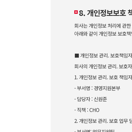
8. 개인정보보호 
회사는 개인정보 처리에 관한
아래와 같이 개인정보 보호책
■ 개인정보 관리. 보호책임자
회사의 개인정보 관리. 보호자
1. 개인정보 관리. 보호 책임
- 부서명 : 경영지원본부
- 담당자 : 신원준
- 직책 : CHO
2. 개인정보 관리. 보호 업무 
- 부서명: 업무지원팀