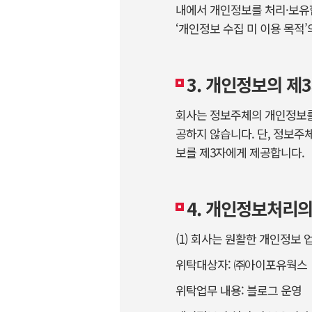
내에서 개인정보를 처리·보유합
‘개인정보 수집 미 이용 목적’
3. 개인정보의 제
회사는 정보주체의 개인정보를 
공하지 않습니다. 단, 정보주
보를 제3자에게 제공합니다.
4. 개인정보처리의
(1) 회사는 원활한 개인정보
위탁대상자: ㈜아이포유웍스
위탁업무 내용: 블로그 운영