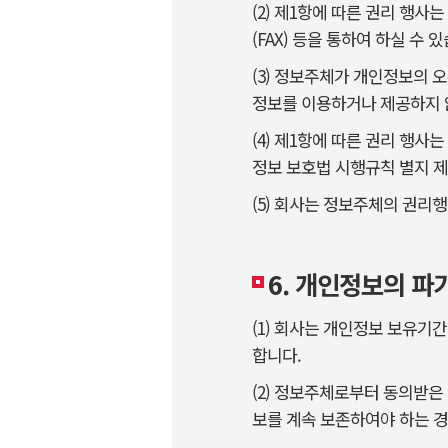
(2) 제1항에 따른 권리 행사
(FAX) 등을 통하여 하실 수 
(3) 정보주체가 개인정보의 
정보를 이용하거나 제공하지 
(4) 제1항에 따른 권리 행
정보 보호법 시행규칙 별지 제
(5) 회사는 정보주체의 권
6. 개인정보의 파
(1) 회사는 개인정보 보유기
합니다.
(2) 정보주체로부터 동의받
보를 계속 보존하여야 하는 