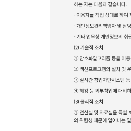
하는 자는 다음과 같습니다.
- 이용자를 직접 상대로 하여
- 개인정보관리책임자 및 담
- 기타 업무상 개인정보의 취
(2) 기술적 조치
① 암호화알고리즘 등을 이용
② 백신프로그램의 설치 및 운
③ 실시간 침입차단시스템 등
④ 해킹 등 외부침입에 대비하
(3) 물리적 조치
① 전산실 및 자료실을 특별
의 위험성 때문에 일어나는 일