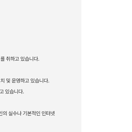
를 취하고 있습니다.
치 및 운영하고 있습니다.
고 있습니다.
개인의 실수나 기본적인 인터넷