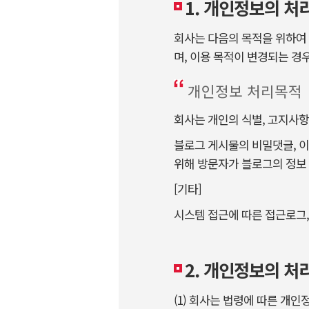
1. 개인정보의 처
회사는 다음의 목적을 위하여
며, 이용 목적이 변경되는 경
개인정보 처리목적
회사는 개인의 식별, 고지사항
블로그 게시물의 비밀댓글, 이벤
위해 방문자가 블로그의 정보
[기타]
시스템 접근에 따른 접근로그,
2. 개인정보의 처
(1) 회사는 법령에 따른 개