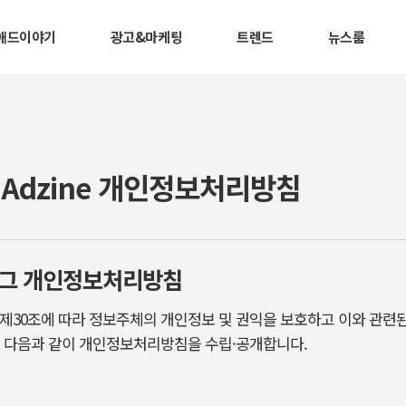
애드이야기
광고&마케팅
트렌드
뉴스룸
 Adzine 개인정보처리방침
로그 개인정보처리방침
제30조에 따라 정보주체의 개인정보 및 권익을 보호하고 이와 관련
여 다음과 같이 개인정보처리방침을 수립·공개합니다.