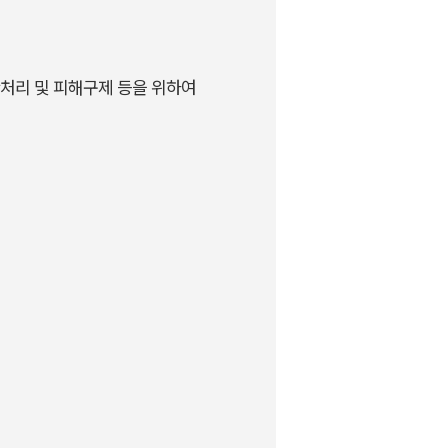
처리 및 피해구제 등을 위하여