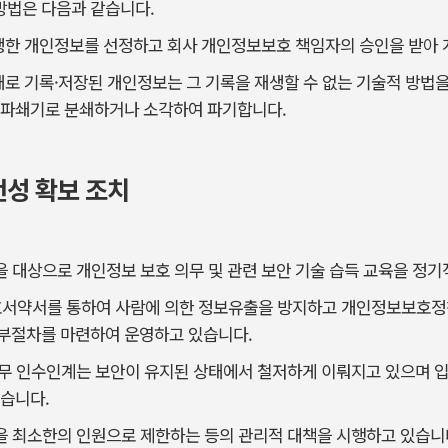
 방법은 다음과 같습니다.
발생한 개인정보를 선정하고 회사 개인정보보호 책임자의 승인을 받아
태로 기록·저장된 개인정보는 그 기록을 재생할 수 없는 기술적 방법을
 파쇄기로 분쇄하거나 소각하여 파기합니다.
전성 확보 조치
 대상으로 개인정보 보호 의무 및 관련 보안 기술 습득 교육을 정기
호서약서를 통하여 사람에 의한 정보유출을 방지하고 개인정보보호정
부절차를 마련하여 운영하고 있습니다.
무 인수인계는 보안이 유지된 상태에서 철저하게 이뤄지고 있으며 입
습니다.
 최소한의 인원으로 제한하는 등의 관리적 대책을 시행하고 있습니다