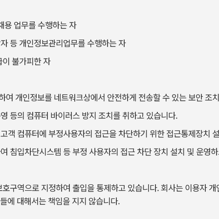
 채용 업무를 수행하는 자
당자 등 개인정보관리업무를 수행하는 자
급이 불가피한 자
하여 개인정보를 네트워크상에서 안전하게 전송할 수 있는 보안 조치
영 등의 컴퓨터 바이러스 방지 조치를 취하고 있습니다.
 고객 컴퓨터에 부정사용자의 접근을 차단하기 위한 접근통제장치 설
여 침입차단시스템 등 부정 사용자의 접근 차단 장치 설치 및 운영하
 보호구역으로 지정하여 출입을 통제하고 있습니다. 회사는 이용자 
들에 대해서는 책임을 지지 않습니다.