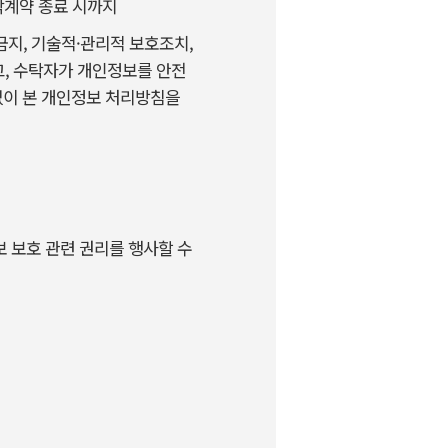
탁계약 종료 시까지
금지, 기술적·관리적 보호조치,
고, 수탁자가 개인정보를 안전
없이 본 개인정보 처리방침을
보 보호 관련 권리를 행사할 수