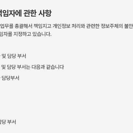
책임자에 관한 사항
 업무를 총괄해서 책임지고 개인정보 처리와 관련한 정보주체의 불만
임자를 지정하고 있습니다.
 및 담당 부서
 및 담당 부서는 다음과 같습니다
자 담당부서
담당 부서