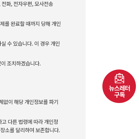
 전화, 전자우편, 모사전송
삭제를 완료할 때까지 당해 개인
실 수 있습니다. 이 경우 개인
없이 조치하겠습니다.
지체없이 해당 개인정보를 파기
고 다른 법령에 따라 개인정
관장소를 달리하여 보존합니다.