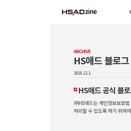
ARCHIVE
HS애드 블로그
2016. 12. 1.
HS애드 공식 블
㈜HS애드는 개인정보보호법 
처리할 수 있도록 하기 위하