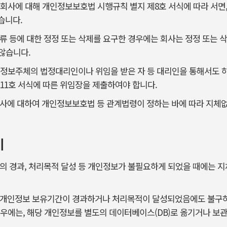
는 회사에 대해 개인정보보호법 시행규칙 별지 제8호 서식에 따라 서면,
있습니다.
오류 등에 대한 정정 또는 삭제를 요구한 경우에는 회사는 정정 또는 
않습니다.
사는 정보주체의 법정대리인이나 위임을 받은 자 등 대리인을 통해서도 하
11호 서식에 따른 위임장을 제출하여야 합니다.
리행사에 대하여 개인정보보호법 등 관계법령이 정하는 바에 따라 지체
기
간의 경과, 처리목적 달성 등 개인정보가 불필요하게 되었을 때에는 
은 개인정보 보유기간이 경과하거나 처리목적이 달성되었음에도 불구하
경우에는, 해당 개인정보를 별도의 데이터베이스(DB)로 옮기거나 보