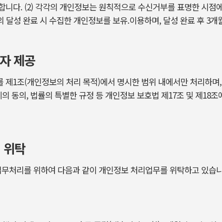
니다. (2) 각각의 개인정보는 원칙적으로 수신거부를 표명한 시점에
의 달성 완료 시 수집한 개인정보를 보유.이용하며, 달성 완료 후 3개
3자 제공
제1조(개인정보의 처리 목적)에서 명시한 범위 내에서만 처리하며,
체의 동의, 법률의 특별한 규정 등 개인정보 보호법 제17조 및 제18
 위탁
 업무처리를 위하여 다음과 같이 개인정보 처리업무를 위탁하고 있습니