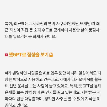
특히, 최근에는 르세라핌의 멤버 사쿠라(엄청난 뜨개인)가 최
근 자신이 직접 뜬 소피 후드를 공개하며 사용한 실의 품절사
태를 일으키는 등 화제가 됐어요.
챗GPT로 점성술 보기🔮
AI가 발달하면 사람들은 AI를 업무 뿐만 아니라 일상에서도 다
양한 방식으로 사용하고 있는데요. 새해가 다가오며 AI를 활용
해 신년 운세를 보는 사람이 늘고 있어요. 특히, 챗GPT를 통해
운세를 보는 방법 등이 큰 인기를 끌고 있는데요. 사람들은 저
마다의 팁을 대방출하며, 정확한 사주를 볼 수 있게 지식을 제
공하고 있어요.