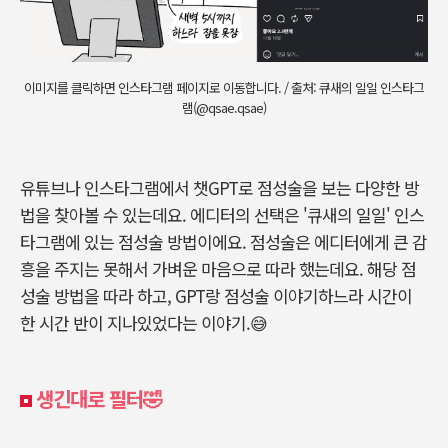
이미지를 클릭하면 인스타그램 페이지로 이동합니다. / 출처: 큐새의 일일 인스타그
램(@qsae.qsae)
유튜브나 인스타그램에서 챗GPT로 점성술을 보는 다양한 방
법을 찾아볼 수 있는데요. 에디터의 선택은 '큐새의 일일' 인스
타그램에 있는 점성술 방법이에요. 점성술은 에디터에게 큰 감
흥을 주지는 못해서 가벼운 마음으로 따라 했는데요. 해당 점
성술 방법을 따라 하고, GPT랑 점성술 이야기하느라 시간이
한 시간 반이 지나있었다는 이야기.😅
생긴대로 필터🤣