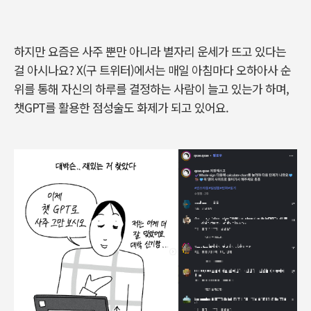
하지만 요즘은 사주 뿐만 아니라 별자리 운세가 뜨고 있다는
걸 아시나요? X(구 트위터)에서는 매일 아침마다 오하아사 순
위를 통해 자신의 하루를 결정하는 사람이 늘고 있는가 하며,
챗GPT를 활용한 점성술도 화제가 되고 있어요.