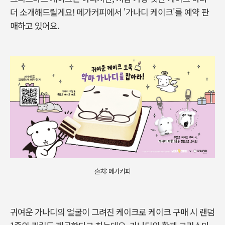
더 소개해드릴게요! 메가커피에서 '가나디 케이크'를 예약 판
매하고 있어요.
출처: 메가커피
귀여운 가나디의 얼굴이 그려진 케이크로 케이크 구매 시 랜덤