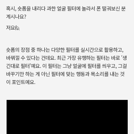
혹시, 숏폼을 내리다 과한 얼굴 필터에 놀라서 폰 떨궈보신 분
계시나요?
저요🙋
숏폼의 장점 중 하나는 다양한 필터를 실시간으로 활용하고,
바꿔낄 수 있다는 건데요. 최근 가장 유행하는 필터는 바로 '생
긴대로 필터'예요. 이 필터는 그냥 얼굴에 필터를 씌우고, 그걸
바꾸기만 하는 게 아닌 필터에 맞는 행동과 목소리를 내는 것
이 포인트예요.