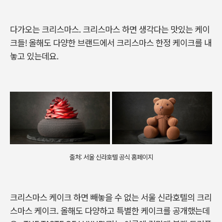
다가오는 크리스마스. 크리스마스 하면 생각다는 맛있는 케이
크들! 올해도 다양한 브랜드에서 크리스마스 한정 케이크를 내
놓고 있는데요.
출처: 서울 신라호텔 공식 홈페이지
크리스마스 케이크 하면 빼놓을 수 없는 서울 신라호텔의 크리
스마스 케이크. 올해도 다양하고 특별한 케이크를 공개했는데