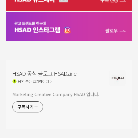
HSAD 공식 블로그 HSADzine
음악
분야 크리에이터
Marketing Creative Company HSAD 입니다.
구독하기