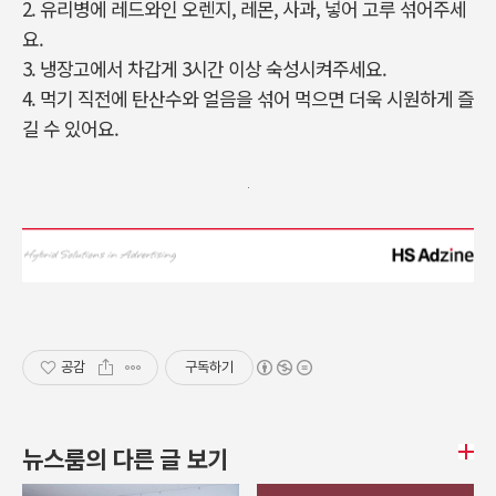
2. 유리병에 레드와인 오렌지, 레몬, 사과, 넣어 고루 섞어주세
요.
3. 냉장고에서 차갑게 3시간 이상 숙성시켜주세요.
4. 먹기 직전에 탄산수와 얼음을 섞어 먹으면 더욱 시원하게 즐
길 수 있어요.
공감
구독하기
뉴스룸의 다른 글 보기