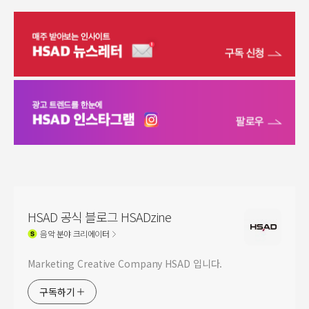
HSAD 공식 블로그 HSADzine
음악
분야 크리에이터
Marketing Creative Company HSAD 입니다.
구독하기