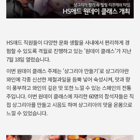
HS애드 직원들이 다양한 문화 생활을 사내에서 편리하게 경
험할 수 있도록 격월로 진행하고 있는 '원데이 클래스'가 지난
7월 18일 열렸습니다.
이번 원데이 클래스 주제는 '샹그리아 만들기'로 샹그리아란
와인에 각종 신선한 제철과일을 듬뿍 넣어 숙성시켜, 맛과 향
이 풍부하고 와인의 깊은 맛 또한 느낄 수 있는 스페인의 전통
주입니다. 이번 원데이 클래스에 자리한 60명의 참석자들은 직
접 상그리아를 만들고 시음도 하며 샹그리아의 맛을 온몸으로
느낄 수 있었습니다.