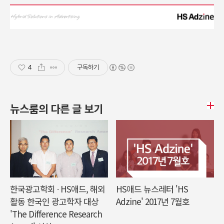
4
구독하기
뉴스룸의 다른 글 보기
한국광고학회 ∙ HS애드, 해외
HS애드 뉴스레터 'HS
활동 한국인 광고학자 대상
Adzine' 2017년 7월호
'The Difference Research