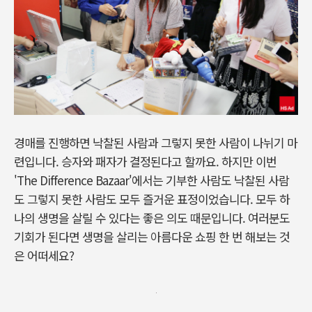
경매를 진행하면 낙찰된 사람과 그렇지 못한 사람이 나뉘기 마
련입니다. 승자와 패자가 결정된다고 할까요. 하지만 이번
'The Difference Bazaar'에서는 기부한 사람도 낙찰된 사람
도 그렇지 못한 사람도 모두 즐거운 표정이었습니다. 모두 하
나의 생명을 살릴 수 있다는 좋은 의도 때문입니다. 여러분도
기회가 된다면 생명을 살리는 아름다운 쇼핑 한 번 해보는 것
은 어떠세요?