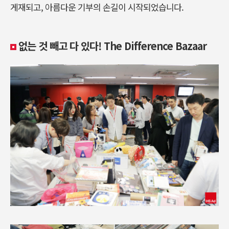
게재되고, 아름다운 기부의 손길이 시작되었습니다.
없는 것 빼고 다 있다! The Difference Bazaar