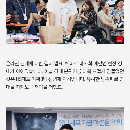
온라인 경매에 대한 결과 발표 후 바로 바자회 메인인 현장 경
매가 이어졌습니다. 이날 경매 분위기를 더욱 뜨겁게 만들었던
것은 HS애드 기획8팀 신병재 차장입니다. 유려한 말솜씨로 경
매를 지켜보는 재미를 더했죠.