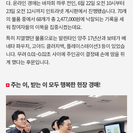
다. 온라인 경매는 바자회 하루 전인, 6월 22일 오전 10시부터
23일 오전 12시까지 인트라넷 게시판에서 진행됐습니다. 70개
의 물품 중에서 68개가 총 2,477,000원에 낙찰되는 기록을 세
워 참여자들의 이목을 집중시켰는데요.
특히 치열했던 물품으로는 발렌타인 양주 17년산과 보테가 베
네타 파우치, 고야드 클러치백, 플레이스테이션3 등이 있었습
니다. 무려 0.01~0.02초 사이에 주인공이 결정돼 손에 땀을 쥐
게 했다는 후문입니다.
주는 이, 받는 이 모두 행복한 현장 경매!