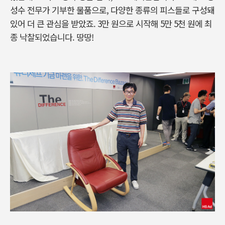
성수 전무가 기부한 물품으로, 다양한 종류의 피스들로 구성돼
있어 더 큰 관심을 받았죠. 3만 원으로 시작해 5만 5천 원에 최
종 낙찰되었습니다. 땅땅!