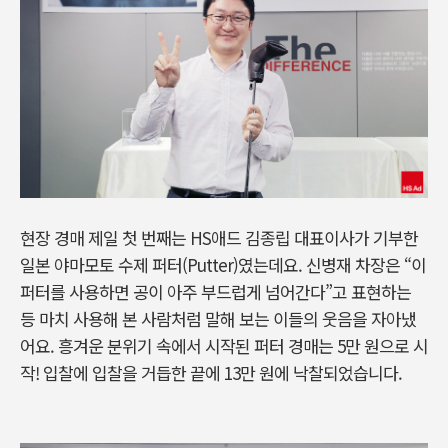
현장 경매 제일 첫 번째는 HS애드 김종립 대표이사가 기부한
일본 야마모토 수제 퍼터(Putter)였는데요. 신병재 차장은 “이
퍼터를 사용하면 공이 아주 부드럽게 넘어간다”고 표현하는
등 마치 사용해 본 사람처럼 말해 보는 이들의 웃음을 자아냈
어요. 흥겨운 분위기 속에서 시작된 퍼터 경매는 5만 원으로 시
작! 입찰에 입찰을 거듭한 끝에 13만 원에 낙찰되었습니다.