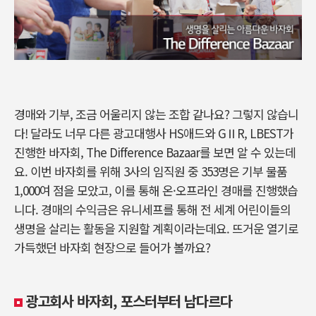
경매와 기부, 조금 어울리지 않는 조합 같나요? 그렇지 않습니
다! 달라도 너무 다른 광고대행사 HS애드와 GⅡR, LBEST가
진행한 바자회, The Difference Bazaar를 보면 알 수 있는데
요. 이번 바자회를 위해 3사의 임직원 중 353명은 기부 물품
1,000여 점을 모았고, 이를 통해 온·오프라인 경매를 진행했습
니다. 경매의 수익금은 유니세프를 통해 전 세계 어린이들의
생명을 살리는 활동을 지원할 계획이라는데요. 뜨거운 열기로
가득했던 바자회 현장으로 들어가 볼까요?
광고회사 바자회, 포스터부터 남다르다