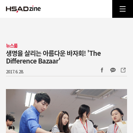
뉴스룸
생명을 살리는 아름다운 바자회! 'The
Difference Bazaar'
2017. 6. 28.