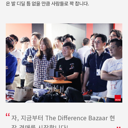
은 발 디딜 틈 없을 만큼 사람들로 꽉 찹니다.
자, 지금부터 The Difference Bazaar 현
장 경매를 시작합니다!