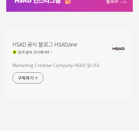
HSAD 공식 블로그 HSADzine
음악
분야 크리에이터
Marketing Creative Company HSAD 입니다.
구독하기