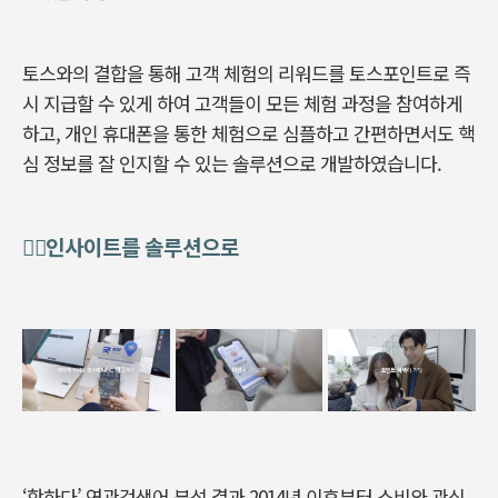
토스와의 결합을 통해 고객 체험의 리워드를 토스포인트로 즉
시 지급할 수 있게 하여 고객들이 모든 체험 과정을 참여하게
하고, 개인 휴대폰을 통한 체험으로 심플하고 간편하면서도 핵
심 정보를 잘 인지할 수 있는 솔루션으로 개발하였습니다.
🧚‍♀인사이트를 솔루션으로
‘핫하다’ 연관검색어 분석 결과 2014년 이후부터 소비와 관심