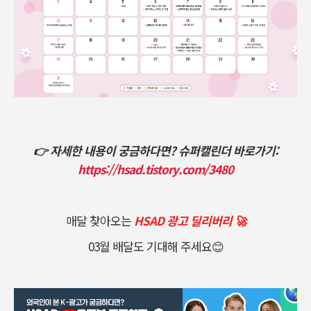
👉 자세한 내용이 궁금하다면? 슈퍼캘린더 바로가기:
https://hsad.tistory.com/3480
매달 찾아오는
HSAD 광고 딜리버리 🚀
03월 배달도 기대해 주세요😊