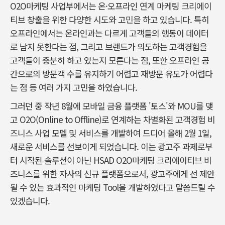
O2O마케팅 사업부에서는 온·오프라인 연계 마케팅 크리에이
티브 창출을 위한 다양한 시도와 고민을 하고 있습니다. 특히
오프라인에서는 온라인과는 다르게 고객들의 행동이 데이터
로 남지 못한다는 점, 그리고 브랜드가 의도하는 고객경험을
고객들이 충분히 하고 있는지 모른다는 점, 또한 오프라인 공
간으로의 방문객 수를 유지하기 어렵고 재방문 유도가 어렵다
는 점 등 여러 가지 고민을 하였습니다.
그러던 중 작년 8월에 모바일 금융 플랫폼 '토스'와 MOU를 맺
고 O2O(Online to Offline)로 연계하는 차별화된 고객경험 비
즈니스 사업 모델 및 서비스를 개발하여 드디어 올해 2월 1일,
새로운 서비스를 선보이게 되었습니다. 이는 광고주 과제로부
터 시작된 솔루션이 아닌 HSAD O2O마케팅 크리에이티브 비
즈니스를 위한 자사의 신규 플랫폼으로서, 광고주에게 선 제안
될 수 있는 효과적인 마케팅 Tool을 개발하였다고 말씀드릴 수
있겠습니다.