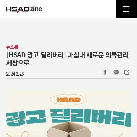
뉴스룸
[HSAD 광고 딜리버리] 마침내 새로운 의류관리
세상으로
2024. 2. 26.