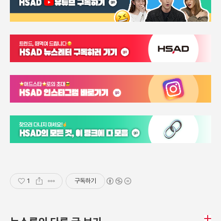
1
구독하기