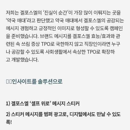
저희는 겔포스엘의 ‘진실이 순간’이 가장 많이 이뤄지는 곳을
‘약국 매대’라고 판단했고 약국 매대에서 겔포스엘의 공감되는
메시지 경험하고 긍정적인 이미지로 형성할 수 있도록 캠페인
을 준비했습니다. 브랜드 메시지를 겔포스엘 효능/효과와 관
련된 속 쓰림 증상 TPO로 국한하지 않고 직장인이라면 누구
나 공감할 수 있도록 사회생활에서 속상한 TPO로 확장하
고 개발했습니다.
🧚‍♀인사이트를 솔루션으로
1) 겔포스엘 ‘셀프 위로’ 메시지 스티커
2) 스티커 메시지를 범퍼 광고로, 디지털에서도 만날 수 있도
록!