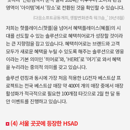
영역이 ‘아이템’에서 ‘장소’로 전환된 것을 확인할 수 있습니다.
(다음소프트공동개최, 생활변화관측 워크숍_’ 19년 8월)
저희는 핫플레이스(핫플)을 넘어서 혜택플레이스(혜플)의 시
대를 선도할 수 있는 솔루션으로 혜택히어로가 성장할 것이라
는 큰 지향점을 잡고 있습니다. 혜택히어로는 브랜드와 고객
모두가 새로운 혜택을 누릴 수 있도록 해주는 솔루션으로 영웅
이라는 기본 의미인 ‘히어로’와, ‘HERE’로 ‘여기’로 와서 혜택
을 누리라는 중의적 의미를 갖고 있습니다.
솔루션 런칭과 동시에 가장 처음 적용한 LG전자 베스트샵 프
로젝트는 전국 베스트샵 매장 약 400여 개의 매장 중에서 매장
활성화가 적극적으로 필요한 100개점 타깃으로 2월 한 달 동
안 이벤트를 진행하고 있습니다.
(4) 서울 곳곳에 등장한 HSAD