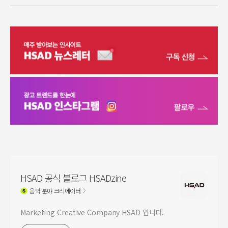
HSAD 공식 블로그 HSADzine
음악
분야 크리에이터
Marketing Creative Company HSAD 입니다.