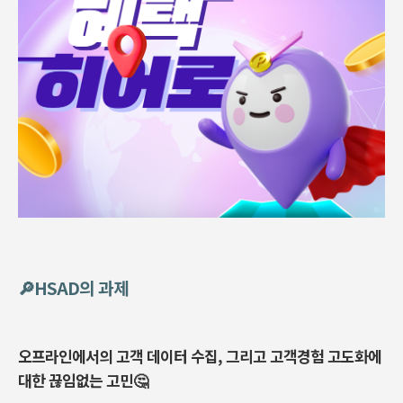
🔎HSAD의 과제
오프라인에서의 고객 데이터 수집, 그리고 고객경험 고도화에
대한 끊임없는 고민🤔