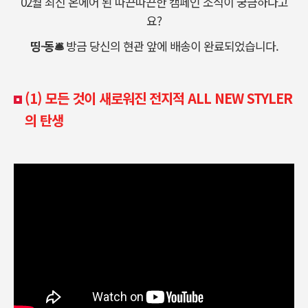
02월 최신 온에어 된 따끈따끈한 캠페인 소식이 궁금하다고
요?
띵-동🛎
방금 당신의 현관 앞에 배송이 완료되었습니다.
(1)
모든 것이 새로워진 전지적 ALL NEW STYLER
의 탄생