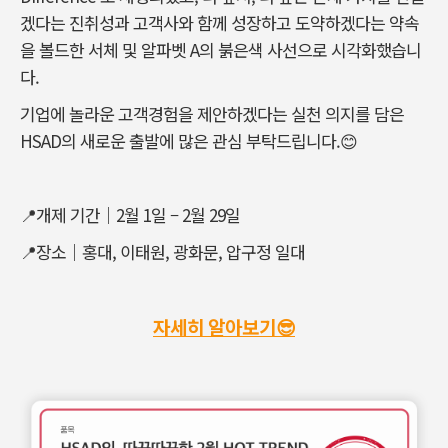
겠다는 진취성과 고객사와 함께 성장하고 도약하겠다는 약속
을 볼드한 서체 및 알파벳 A의 붉은색 사선으로 시각화했습니
다.
기업에 놀라운 고객경험을 제안하겠다는 실천 의지를 담은
HSAD의 새로운 출발에 많은 관심 부탁드립니다.😊
📍개제 기간｜2월 1일 – 2월 29일
📍장소｜홍대, 이태원, 광화문, 압구정 일대
자세히 알아보기😎