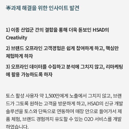
🌟과제 해결을 위한 인사이트 발견
1) 이종 산업군 간의 결합을 통해 더욱 돋보인 HSAD의
Creativity
2) 브랜드 오프라인 고객경험은 쉽게 참여하게 하고, 핵심만
체험하게 하자
3) 오프라인 데이터를 수집하고 분석에 그치지 않고, 리마케팅
에 활용 가능하도록 하자
토스 활성 사용자 약 1,500만에게 노출에서 그치지 않고, 브랜
드가 그토록 원하는 고객을 방문하게 하고, HSAD의 신규 개발
솔루션을 토스와 단독으로 연동하여 매장 안으로 들어가서 제
품 체험, 브랜드 경험까지 유도할 수 있는 O2O 서비스를 개발
하였습니다.