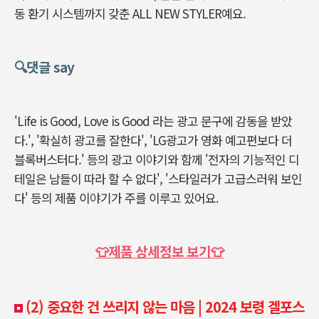
동 환기 시스템까지 갖춘 ALL NEW STYLER예요.
🔍댓글 say
'Life is Good, Love is Good 라는 광고 문구에 감동을 받았
다.', '확실히 광고를 잘한다', 'LG광고가 영화 예고편보다 더
블록버스터다.' 등의 광고 이야기와 함께 '전자의 기능적인 디
테일은 남들이 따라 할 수 없다', '스타일러가 고급스러워 보인
다' 등의 제품 이야기가 주를 이루고 있어요.
👕제품 상세정보 보기👕
(2)
중요한 건 쓰리지 않는 마음 | 2024 보령 겔포스