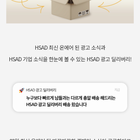
HSAD 최신 온에어 된 광고 소식과
HSAD 기업 소식을 한눈에 볼 수 있는 HSAD 광고 딜리버리!