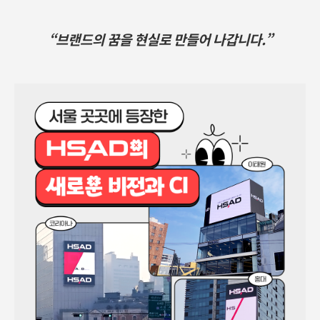
“브랜드의 꿈을 현실로 만들어 나갑니다.”