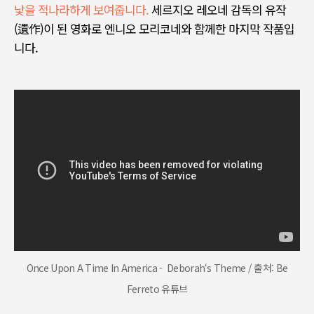
낯을 적나라하게 보여줍니다
.
세르지오 레오네 감독의 유작
(
遺作
)
이 된 영화로 엔니오 모리코네와 함께한 마지막 작품입
니다
.
Once Upon A Time In America - Deborah‘s Theme / 출처: Be
Ferreto 유튜브