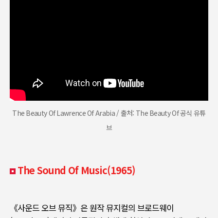
The Beauty Of Lawrence Of Arabia / 출처: The Beauty Of 공식 유튜
브
The Sound Of Music(1965)
《
사운드 오브 뮤직
》
은 원작 뮤지컬의 브로드웨이