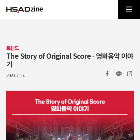
트렌드
The Story of Original Score - 영화음악 이야
기
2023. 7. 17.