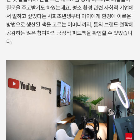
질문을 주고받기도 하였는데요. 평소 환경 관련 사회적 기업에
서 일하고 싶었다는 사회초년생부터 아이에게 환경에 이로운
방법으로 생산된 책을 고르는 어머니까지, 틈의 브랜드 철학에
공감하는 많은 참여자의 긍정적 피드백을 확인할 수 있었습니
다.