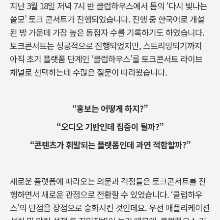
지난 3월 18일 저녁 7시 반 클럽하우스에서 틈의 ‘다시 빛나는
쓸모’ 토크 콘서트가 진행되었습니다. 진행 중 한국어로 개설
된 방 가운데 가장 높은 동접자 수를 기록하기도 하였습니다.
토크콘서트는 성공적으로 진행되었지만, 스트리밍되기까지
아직 초기 플랫폼 단계인 ‘클럽하우스’를 토크콘서트 라이브
채널로 선택하는데 수많은 질문이 따라왔습니다.
“홍보는 어떻게 하지?”
“오디오 기반인데 집중이 될까?”
“콘텐츠가 휘발되는 플랫폼인데 과연 적합할까?”
새로운 플랫폼에 따라오는 의문과 걱정들은 토크콘서트를 진
행하면서 새로운 관점으로 전환할 수 있었습니다. ‘클럽하우
스’의 단점을 장점으로 승화시킨 것인데요. 우선 애플리케이션