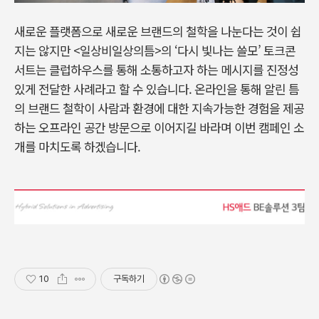
새로운 플랫폼으로 새로운 브랜드의 철학을 나눈다는 것이 쉽
지는 않지만 <일상비일상의틈>의 ‘다시 빛나는 쓸모’ 토크콘
서트는 클럽하우스를 통해 소통하고자 하는 메시지를 진정성
있게 전달한 사례라고 할 수 있습니다. 온라인을 통해 알린 틈
의 브랜드 철학이 사람과 환경에 대한 지속가능한 경험을 제공
하는 오프라인 공간 방문으로 이어지길 바라며 이번 캠페인 소
개를 마치도록 하겠습니다.
10
구독하기