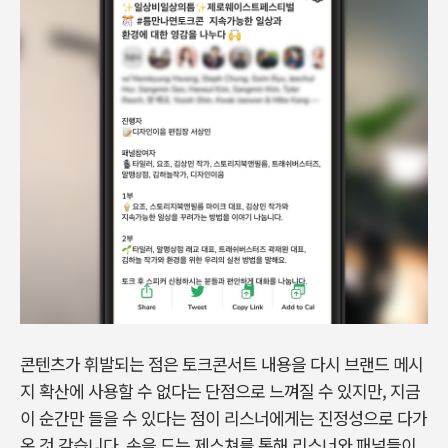
콘텐츠가 휘발되는 점은 토크콘서트 내용을 다시 브랜드 메시
지 확산에 사용할 수 없다는 단점으로 느껴질 수 있지만, 지금
이 순간만 들을 수 있다는 점이 리스너에게는 진정성으로 다가
온 것 같습니다. 손을 드는 제스쳐를 통해 리스너와 패널들이