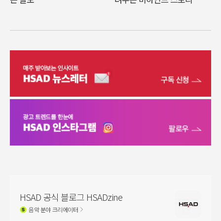
HSAD 공식 블로그 HSADzine
음악
분야 크리에이터