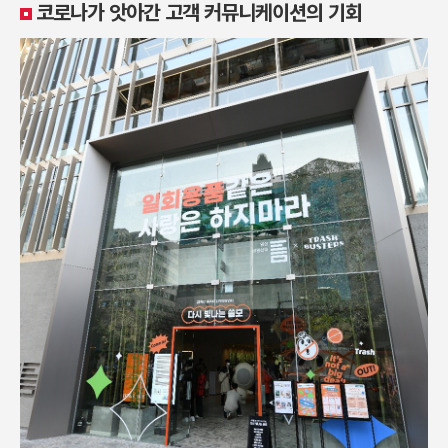
코로나가 앗아간 고객 커뮤니케이션의 기회