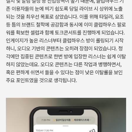
설치 및 알림 설정 등 진입장벽이 높기 때문에, 클럽하우스 기
존 이용자들의 눈에 띄기 쉽도록 당일 라이브 시 상위에 노출
되는 것을 최우선 목표로 삼았습니다. 이를 위해 타일러, 요조
등 틈의 브랜드 철학에 공감함과 동시에 이미 클럽하우스 팔로
워를 확보한 셀럽과 함께 토크콘서트를 진행하게 되었습니다.
인게이지가 높은 리스너부터 클럽하우스 방이 롤링되기 시작
하니, 오디오 기반의 콘텐츠는 오히려 장점이 되었습니다. 청
각에만 집중된 콘텐츠로 한번 방에 입장한 리스너는 쉽게 이탈
하지 않았는데요. 오디오 콘텐츠는 다른 작업과 병행하면서,
혹은 편하게 쉬면서 들을 수 있다는 점이 낮은 이탈률을 보인
주요 포인트였을 것으로 생각됩니다.