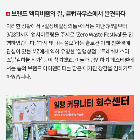
브랜드 액티비즘의 길, 클럽하우스에서 발견하다
이러한 상황에서 <일상비일상의틈>에서는 지난 3/5일부터
3/28일까지 업사이클링을 주제로 ‘Zero Waste Festival’을 진
행하였습니다. ‘다시 빛나는 쓸모’라는 슬로건 아래 친환경에
관심이 있는 MZ에게 익히 유명한 ‘알맹상점’, ‘트래쉬버스터
즈’, ‘김하늘 작가’ 등이 참여했죠. 이들과 협업하여 페스티벌에
서는 틈의 브랜드 아이덴티티를 담은 매거진 창간을 겸하기도
하였습니다.