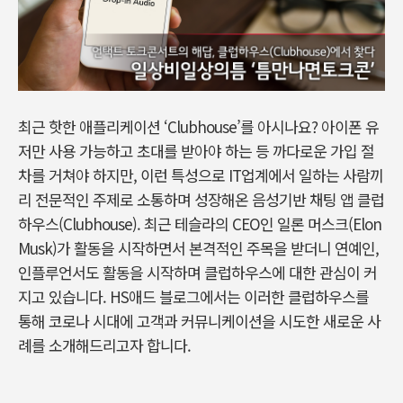
최근 핫한 애플리케이션 ‘Clubhouse’를 아시나요? 아이폰 유
저만 사용 가능하고 초대를 받아야 하는 등 까다로운 가입 절
차를 거쳐야 하지만, 이런 특성으로 IT업계에서 일하는 사람끼
리 전문적인 주제로 소통하며 성장해온 음성기반 채팅 앱 클럽
하우스(Clubhouse). 최근 테슬라의 CEO인 일론 머스크(Elon
Musk)가 활동을 시작하면서 본격적인 주목을 받더니 연예인,
인플루언서도 활동을 시작하며 클럽하우스에 대한 관심이 커
지고 있습니다. HS애드 블로그에서는 이러한 클럽하우스를
통해 코로나 시대에 고객과 커뮤니케이션을 시도한 새로운 사
례를 소개해드리고자 합니다.