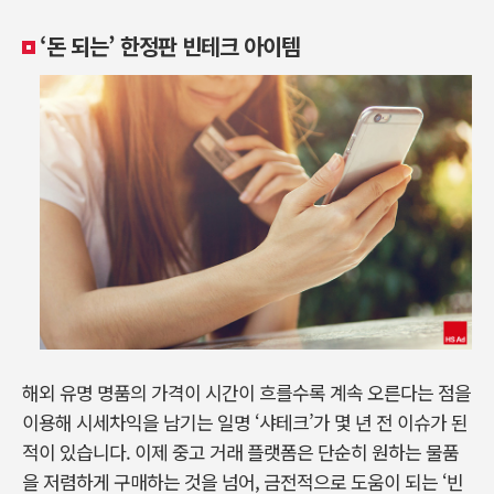
‘돈 되는’ 한정판 빈테크 아이템
해외 유명 명품의 가격이 시간이 흐를수록 계속 오른다는 점을
이용해 시세차익을 남기는 일명 ‘샤테크’가 몇 년 전 이슈가 된
적이 있습니다. 이제 중고 거래 플랫폼은 단순히 원하는 물품
을 저렴하게 구매하는 것을 넘어, 금전적으로 도움이 되는 ‘빈