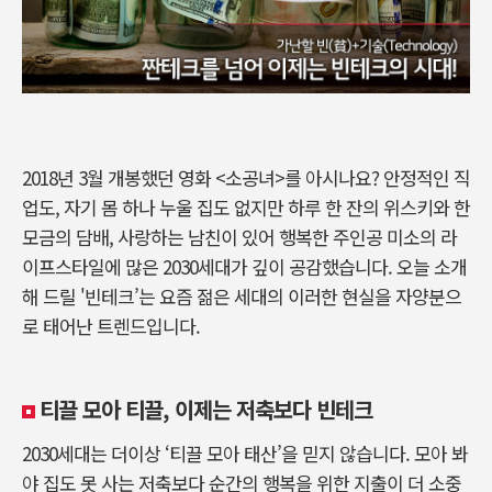
2018년 3월 개봉했던 영화 <소공녀>를 아시나요? 안정적인 직
업도, 자기 몸 하나 누울 집도 없지만 하루 한 잔의 위스키와 한
모금의 담배, 사랑하는 남친이 있어 행복한 주인공 미소의 라
이프스타일에 많은 2030세대가 깊이 공감했습니다. 오늘 소개
해 드릴 '빈테크’는 요즘 젊은 세대의 이러한 현실을 자양분으
로 태어난 트렌드입니다.
티끌 모아 티끌, 이제는 저축보다 빈테크
2030세대는 더이상 ‘티끌 모아 태산’을 믿지 않습니다. 모아 봐
야 집도 못 사는 저축보다 순간의 행복을 위한 지출이 더 소중