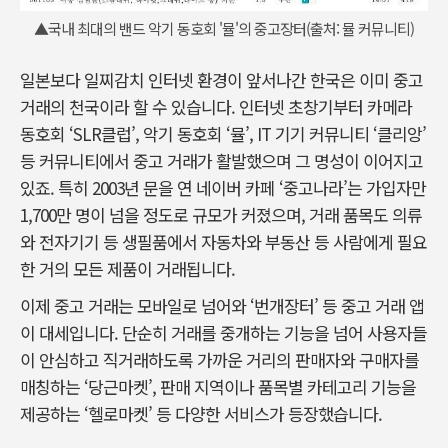
▲국내 최대의 밴드 악기 동호회 '뮬'의 중고장터(출처: 뮬 커뮤니티)
일본보다 일찌감치 인터넷 환경이 앞서나간 한국은 이미 중고
거래의 천국이라 할 수 있습니다. 인터넷 초창기부터 카메라
동호회 ‘SLR클럽’, 악기 동호회 ‘뮬’, IT 기기 커뮤니티 ‘클리앙’
등 커뮤니티에서 중고 거래가 활발했으며 그 명성이 이어지고
있죠. 특히 2003년 문을 연 네이버 카페 ‘중고나라’는 가입자만
1,700만 명이 넘을 정도로 규모가 커졌으며, 거래 품목도 의류
와 전자기기 등 생필품에서 자동차와 부동산 등 사람에게 필요
한 거의 모든 제품이 거래됩니다.
이제 중고 거래는 모바일로 넘어와 ‘번개장터’ 등 중고 거래 앱
이 대세입니다. 단순히 거래를 중개하는 기능을 넘어 사용자들
이 안심하고 직거래하도록 가까운 거리의 판매자와 구매자를
매칭하는 ‘당근마켓’, 판매 지역이나 품목별 카테고리 기능을
제공하는 ‘헬로마켓’ 등 다양한 서비스가 등장했습니다.