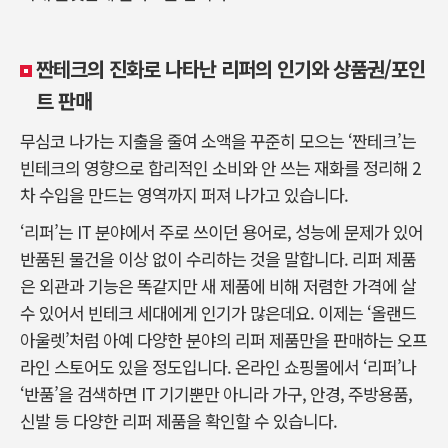
짠테크의 진화로 나타난 리퍼의 인기와 상품권/포인
트 판매
무심코 나가는 지출을 줄여 소액을 꾸준히 모으는 ‘짠테크’는
빈테크의 영향으로 합리적인 소비와 안 쓰는 재화를 정리해 2
차 수입을 만드는 영역까지 퍼져 나가고 있습니다.
‘리퍼’는 IT 분야에서 주로 쓰이던 용어로, 성능에 문제가 있어
반품된 물건을 이상 없이 수리하는 것을 말합니다. 리퍼 제품
은 외관과 기능은 똑같지만 새 제품에 비해 저렴한 가격에 살
수 있어서 빈테크 세대에게 인기가 많은데요. 이제는 ‘올랜드
아울렛’처럼 아예 다양한 분야의 리퍼 제품만을 판매하는 오프
라인 스토어도 있을 정도입니다. 온라인 쇼핑몰에서 ‘리퍼’나
‘반품’을 검색하면 IT 기기뿐만 아니라 가구, 안경, 주방용품,
신발 등 다양한 리퍼 제품을 확인할 수 있습니다.