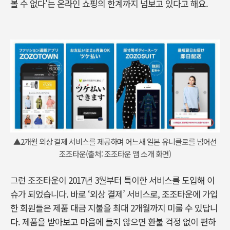
볼 수 없다'는 온라인 쇼핑의 한계까지 넘보고 있다고 해요.
▲2개월 외상 결제 서비스를 제공하며 어느새 일본 유니클로를 넘어선
조조타운(출처: 조조타운 앱 소개 화면)
그런 조조타운이 2017년 3월부터 특이한 서비스를 도입해 이
슈가 되었습니다. 바로 ‘외상 결제’ 서비스로, 조조타운에 가입
한 회원들은 제품 대금 지불을 최대 2개월까지 미룰 수 있답니
다. 제품을 받아보고 마음에 들지 않으면 환불 걱정 없이 편하