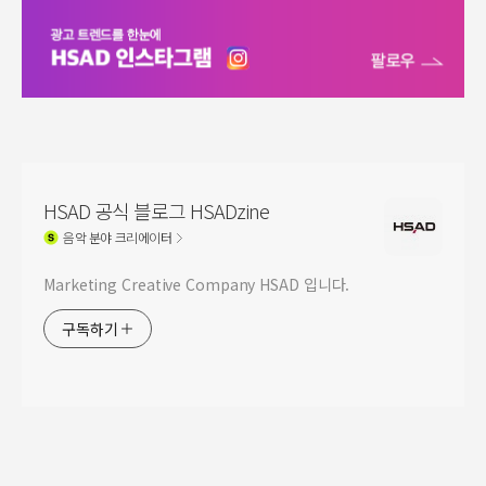
HSAD 공식 블로그 HSADzine
음악
분야 크리에이터
Marketing Creative Company HSAD 입니다.
구독하기