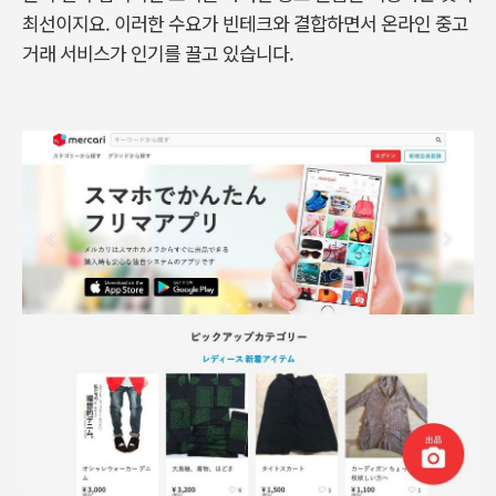
최선이지요. 이러한 수요가 빈테크와 결합하면서 온라인 중고
거래 서비스가 인기를 끌고 있습니다.