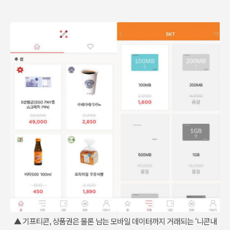
▲ 기프티콘, 상품권은 물론 남는 모바일 데이터까지 거래되는 ‘니콘내