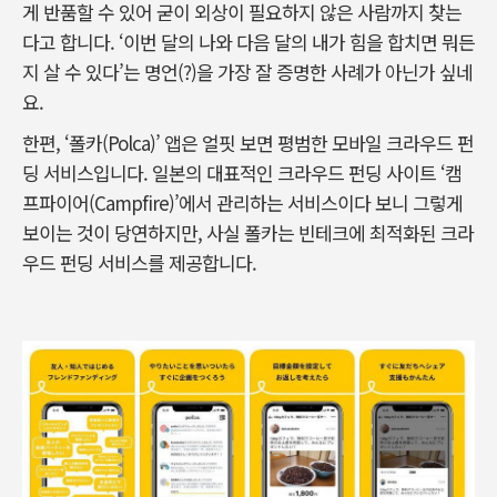
게 반품할 수 있어 굳이 외상이 필요하지 않은 사람까지 찾는
다고 합니다. ‘이번 달의 나와 다음 달의 내가 힘을 합치면 뭐든
지 살 수 있다’는 명언(?)을 가장 잘 증명한 사례가 아닌가 싶네
요.
한편, ‘폴카(Polca)’ 앱은 얼핏 보면 평범한 모바일 크라우드 펀
딩 서비스입니다. 일본의 대표적인 크라우드 펀딩 사이트 ‘캠
프파이어(Campfire)’에서 관리하는 서비스이다 보니 그렇게
보이는 것이 당연하지만, 사실 폴카는 빈테크에 최적화된 크라
우드 펀딩 서비스를 제공합니다.