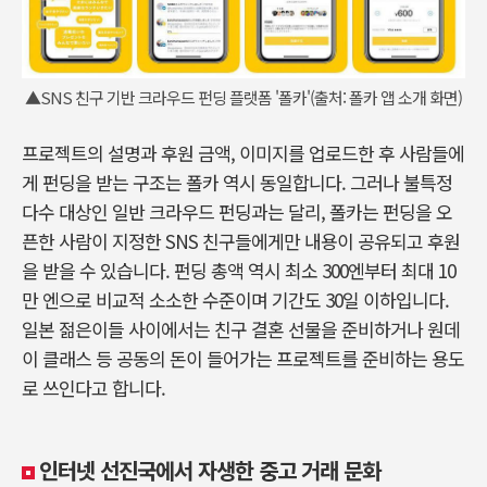
▲SNS 친구 기반 크라우드 펀딩 플랫폼 '폴카'(출처: 폴카 앱 소개 화면)
프로젝트의 설명과 후원 금액, 이미지를 업로드한 후 사람들에
게 펀딩을 받는 구조는 폴카 역시 동일합니다. 그러나 불특정
다수 대상인 일반 크라우드 펀딩과는 달리, 폴카는 펀딩을 오
픈한 사람이 지정한 SNS 친구들에게만 내용이 공유되고 후원
을 받을 수 있습니다. 펀딩 총액 역시 최소 300엔부터 최대 10
만 엔으로 비교적 소소한 수준이며 기간도 30일 이하입니다.
일본 젊은이들 사이에서는 친구 결혼 선물을 준비하거나 원데
이 클래스 등 공동의 돈이 들어가는 프로젝트를 준비하는 용도
로 쓰인다고 합니다.
인터넷 선진국에서 자생한 중고 거래 문화