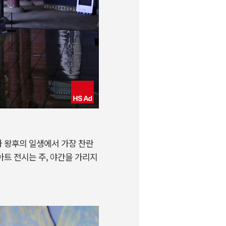
과 왕후의 일생에서 가장 찬란
트 전시는 주, 야간을 가리지