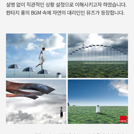
설명 없이 직관적인 상황 설정으로 이해시키고자 하였습니다.
판타지 풍의 BGM 속에 자연의 대리인인 뮤즈가 등장합니다.