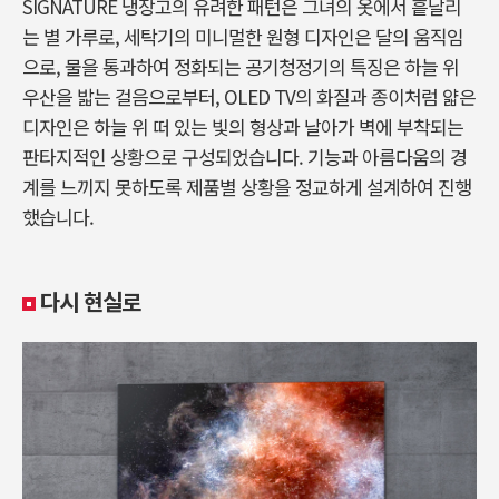
SIGNATURE 냉장고의 유려한 패턴은 그녀의 옷에서 흩날리
는 별 가루로, 세탁기의 미니멀한 원형 디자인은 달의 움직임
으로, 물을 통과하여 정화되는 공기청정기의 특징은 하늘 위
우산을 밟는 걸음으로부터, OLED TV의 화질과 종이처럼 얇은
디자인은 하늘 위 떠 있는 빛의 형상과 날아가 벽에 부착되는
판타지적인 상황으로 구성되었습니다. 기능과 아름다움의 경
계를 느끼지 못하도록 제품별 상황을 정교하게 설계하여 진행
했습니다.
다시 현실로