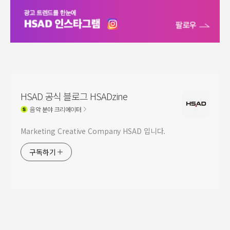
HSAD 공식 블로그 HSADzine
음악
분야 크리에이터
Marketing Creative Company HSAD 입니다.
구독하기