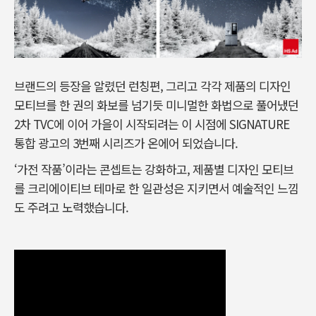
브랜드의 등장을 알렸던 런칭편, 그리고 각각 제품의 디자인
모티브를 한 권의 화보를 넘기듯 미니멀한 화법으로 풀어냈던
2차 TVC에 이어 가을이 시작되려는 이 시점에 SIGNATURE
통합 광고의 3번째 시리즈가 온에어 되었습니다.
‘가전 작품’이라는 콘셉트는 강화하고, 제품별 디자인 모티브
를 크리에이티브 테마로 한 일관성은 지키면서 예술적인 느낌
도 주려고 노력했습니다.