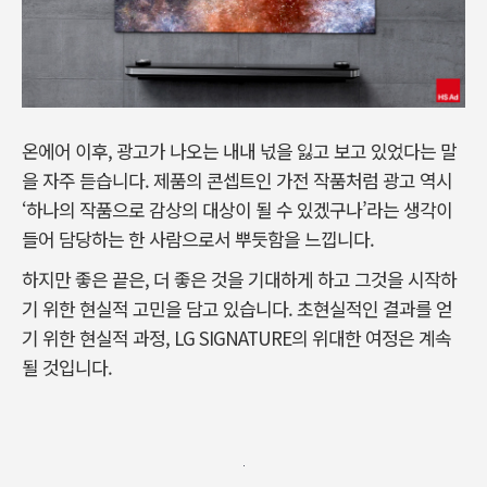
온에어 이후, 광고가 나오는 내내 넋을 잃고 보고 있었다는 말
을 자주 듣습니다. 제품의 콘셉트인 가전 작품처럼 광고 역시
‘하나의 작품으로 감상의 대상이 될 수 있겠구나’라는 생각이
들어 담당하는 한 사람으로서 뿌듯함을 느낍니다.
하지만 좋은 끝은, 더 좋은 것을 기대하게 하고 그것을 시작하
기 위한 현실적 고민을 담고 있습니다. 초현실적인 결과를 얻
기 위한 현실적 과정, LG SIGNATURE의 위대한 여정은 계속
될 것입니다.