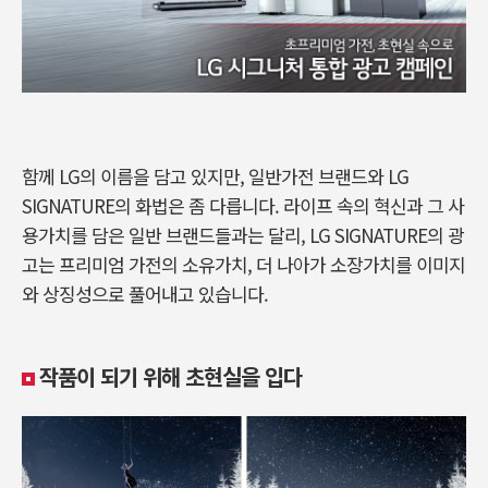
함께 LG의 이름을 담고 있지만, 일반가전 브랜드와 LG
SIGNATURE의 화법은 좀 다릅니다. 라이프 속의 혁신과 그 사
용가치를 담은 일반 브랜드들과는 달리, LG SIGNATURE의 광
고는 프리미엄 가전의 소유가치, 더 나아가 소장가치를 이미지
와 상징성으로 풀어내고 있습니다.
작품이 되기 위해 초현실을 입다