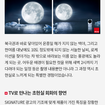
북극권과 바로 닿아있어 온종일 해가 지지 않는 백야, 그리고
한여름 대낮에도 10도 정도밖에 되지 않는 서늘한 날씨, 로케
이션을 찾아가는 차 밖으로 바라보는 이름 없는 풍광에도 놀라
게 되는 곳. 어두운 배경이 필요한 컷을 위해 새벽 2시까지 기
다려야 되는 일정 등은 촬영 내용뿐만 아니라 그 과정 역시 초
현실로 느끼게 되는 특별한 경험이었습니다.
TV로 만나는 초현실 회화의 향연
SIGNATURE 광고의 기조에 맞게 제품이 가진 특징을 장황한