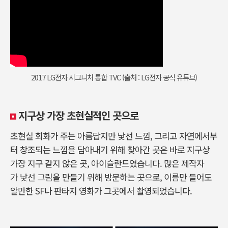
2017 LG전자 시그니처 통합 TVC (출처 : LG전자 공식 유튜브)
지구상 가장 초현실적인 곳으로
초현실 회화가 주는 아름답지만 낯선 느낌, 그리고 자연에서부
터 창조되는 느낌을 담아내기 위해 찾아간 곳은 바로 지구상
가장 지구 같지 않은 곳, 아이슬란드였습니다. 많은 제작자
가 낯선 그림을 만들기 위해 방문하는 곳으로, 이름만 들어도
알만한 SF나 판타지 영화가 그곳에서 촬영되었습니다.